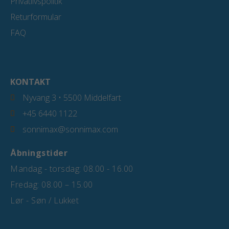
Privatlivspolitik
Returformular
FAQ
KONTAKT
Nyvang 3 • 5500 Middelfart
+45 6440 1122
sonnimax@sonnimax.com
Åbningstider
Mandag - torsdag: 08.00 - 16.00
Fredag: 08.00 – 15.00
Lør - Søn / Lukket