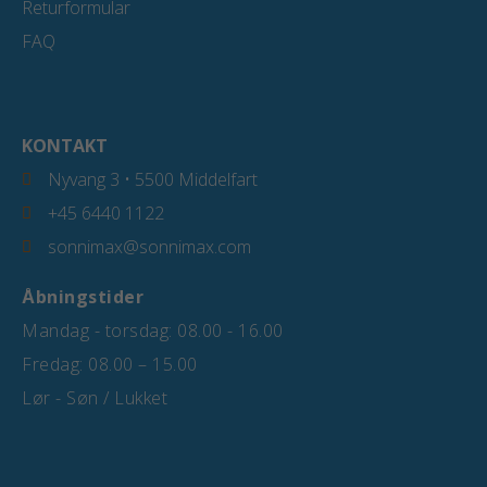
Returformular
FAQ
KONTAKT
Nyvang 3 • 5500 Middelfart
+45 6440 1122
sonnimax@sonnimax.com
Åbningstider
Mandag - torsdag: 08.00 - 16.00
Fredag: 08.00 – 15.00
Lør - Søn / Lukket