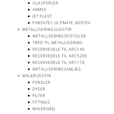
GLASPERLER
ARMEX
JET PLAST
PANTATEC ULTIMATE ADDITIV
METALLISERINGSUDSTYR
METALLISERINGSPISTOLER
TRÅD TIL METALLISERING
RESERVEDELE TIL ARC140
RESERVEDELE TIL ARC528E
RESERVEDELE TIL ARC170
METALLISERINGSANLÆG
MALERUDSTYR
PENSLER
DYSER
FILTER
FITTINGS
MALERGREJ