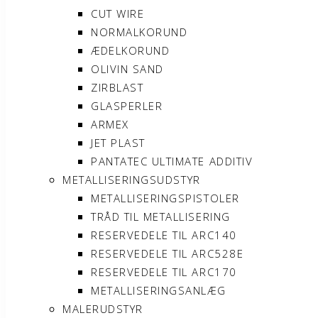
CUT WIRE
NORMALKORUND
ÆDELKORUND
OLIVIN SAND
ZIRBLAST
GLASPERLER
ARMEX
JET PLAST
PANTATEC ULTIMATE ADDITIV
METALLISERINGSUDSTYR
METALLISERINGSPISTOLER
TRÅD TIL METALLISERING
RESERVEDELE TIL ARC140
RESERVEDELE TIL ARC528E
RESERVEDELE TIL ARC170
METALLISERINGSANLÆG
MALERUDSTYR