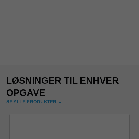
LØSNINGER TIL ENHVER
OPGAVE
SE ALLE PRODUKTER →