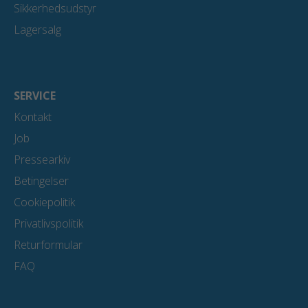
Sikkerhedsudstyr
Lagersalg
SERVICE
Kontakt
Job
Pressearkiv
Betingelser
Cookiepolitik
Privatlivspolitik
Returformular
FAQ