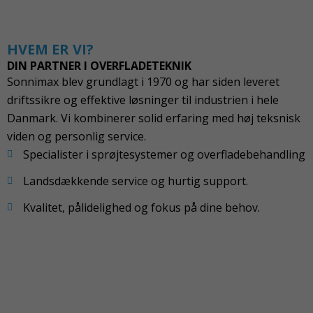
HVEM ER VI?
DIN PARTNER I OVERFLADETEKNIK
Sonnimax blev grundlagt i 1970 og har siden leveret
driftssikre og effektive løsninger til industrien i hele
Danmark. Vi kombinerer solid erfaring med høj teksnisk
viden og personlig service.
Specialister i sprøjtesystemer og overfladebehandling
Landsdækkende service og hurtig support.
Kvalitet, pålidelighed og fokus på dine behov.