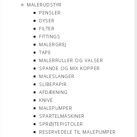
MALERUDSTYR
PENSLER
DYSER
FILTER
FITTINGS
MALERGREJ
TAPE
MALERRULLER OG VALSER
SPANDE OG MIX KOPPER
MALESLANGER
SLIBEPAPIR
AFDÆKNING
KNIVE
MALEPUMPER
SPARTELMASKINER
SPRØJTEPISTOLER
RESERVEDELE TIL MALEPUMPER