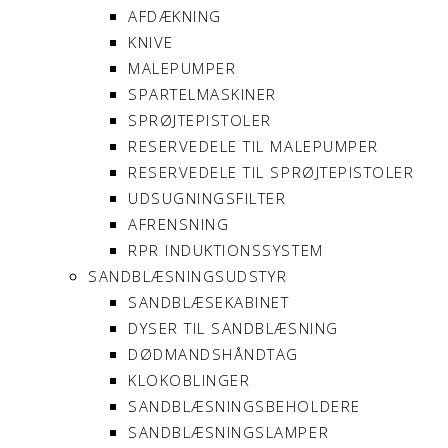
AFDÆKNING
KNIVE
MALEPUMPER
SPARTELMASKINER
SPRØJTEPISTOLER
RESERVEDELE TIL MALEPUMPER
RESERVEDELE TIL SPRØJTEPISTOLER
UDSUGNINGSFILTER
AFRENSNING
RPR INDUKTIONSSYSTEM
SANDBLÆSNINGSUDSTYR
SANDBLÆSEKABINET
DYSER TIL SANDBLÆSNING
DØDMANDSHÅNDTAG
KLOKOBLINGER
SANDBLÆSNINGSBEHOLDERE
SANDBLÆSNINGSLAMPER