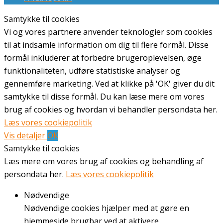
Samtykke til cookies
Vi og vores partnere anvender teknologier som cookies
til at indsamle information om dig til flere formål. Disse
formål inkluderer at forbedre brugeroplevelsen, øge
funktionaliteten, udføre statistiske analyser og
gennemføre marketing. Ved at klikke på 'OK' giver du dit
samtykke til disse formål. Du kan læse mere om vores
brug af cookies og hvordan vi behandler persondata her.
Læs vores cookiepolitik
Vis detaljer
OK
Samtykke til cookies
Læs mere om vores brug af cookies og behandling af
persondata her.
Læs vores cookiepolitik
Nødvendige
Nødvendige cookies hjælper med at gøre en
hjemmeside brugbar ved at aktivere