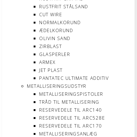
RUSTFRIT STÅLSAND
CUT WIRE
NORMALKORUND
ÆDELKORUND
OLIVIN SAND
ZIRBLAST
GLASPERLER
ARMEX
JET PLAST
PANTATEC ULTIMATE ADDITIV
METALLISERINGSUDSTYR
METALLISERINGSPISTOLER
TRÅD TIL METALLISERING
RESERVEDELE TIL ARC140
RESERVEDELE TIL ARC528E
RESERVEDELE TIL ARC170
METALLISERINGSANLÆG