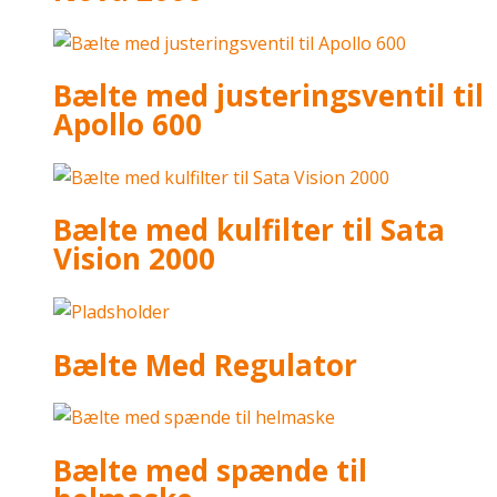
Bælte med justeringsventil til
Apollo 600
Bælte med kulfilter til Sata
Vision 2000
Bælte Med Regulator
Bælte med spænde til