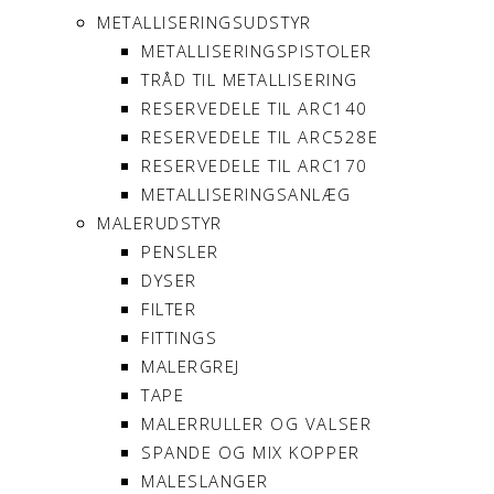
METALLISERINGSUDSTYR
METALLISERINGSPISTOLER
TRÅD TIL METALLISERING
RESERVEDELE TIL ARC140
RESERVEDELE TIL ARC528E
RESERVEDELE TIL ARC170
METALLISERINGSANLÆG
MALERUDSTYR
PENSLER
DYSER
FILTER
FITTINGS
MALERGREJ
TAPE
MALERRULLER OG VALSER
SPANDE OG MIX KOPPER
MALESLANGER