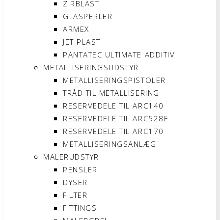
ZIRBLAST
GLASPERLER
ARMEX
JET PLAST
PANTATEC ULTIMATE ADDITIV
METALLISERINGSUDSTYR
METALLISERINGSPISTOLER
TRÅD TIL METALLISERING
RESERVEDELE TIL ARC140
RESERVEDELE TIL ARC528E
RESERVEDELE TIL ARC170
METALLISERINGSANLÆG
MALERUDSTYR
PENSLER
DYSER
FILTER
FITTINGS