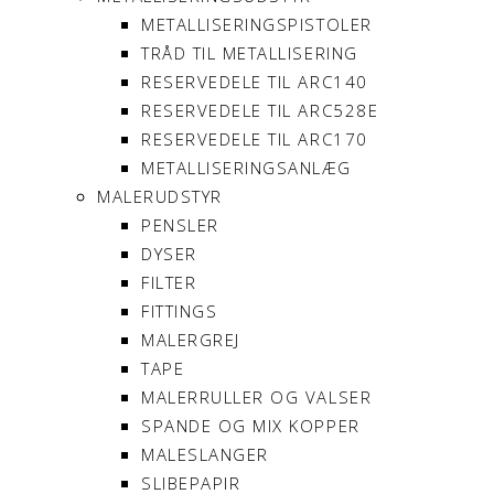
METALLISERINGSPISTOLER
TRÅD TIL METALLISERING
RESERVEDELE TIL ARC140
RESERVEDELE TIL ARC528E
RESERVEDELE TIL ARC170
METALLISERINGSANLÆG
MALERUDSTYR
PENSLER
DYSER
FILTER
FITTINGS
MALERGREJ
TAPE
MALERRULLER OG VALSER
SPANDE OG MIX KOPPER
MALESLANGER
SLIBEPAPIR