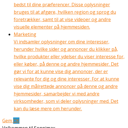
bedst til dine præferencer. Disse oplysninger
bruges til at afgøre, hvilken region og sprog du
foretrækker, samt til at vise videoer og andre
visuelle elementer på hjemmesiden.
Marketing
Vi indsamler oplysninger om dine interesser,
herunder hvilke sider og annoncer du klikker på,
hvilke produkter eller ydelser du viser interesse for,
eller køber, på denne og andre hjemmesider. Det
gør vi for at kunne vise dig annoncer, der er
relevante for dig og dine interesser. For at kunne
vise dig målrettede annoncer på denne og andre
hjemmesider, samarbejder vi med andre
virksomheder, som vi deler oplysninger med. Det
kan du læse mere om herunder.
Gem
OK