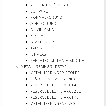
RUSTFRIT STÅLSAND
CUT WIRE
NORMALKORUND
ÆDELKORUND
OLIVIN SAND
ZIRBLAST
GLASPERLER
ARMEX
JET PLAST
PANTATEC ULTIMATE ADDITIV
METALLISERINGSUDSTYR
METALLISERINGSPISTOLER
TRÅD TIL METALLISERING
RESERVEDELE TIL ARC140
RESERVEDELE TIL ARC528E
RESERVEDELE TIL ARC170
METALLISERINGSANLÆG