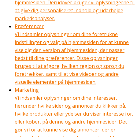
hjemmesiden. Derudover bruger vi oplysningerne til
at give dig personaliseret indhold og udarbejde
markedsanalyser.
Præferencer
Vi indsamler oplysninger om dine foretrukne
indstillinger og valg på hjemmesiden for at kunne
vise dig den version af hjemmesiden, der passer
bedst til dine præferencer. Disse oplysninger
bruges til at afgøre, hvilken region og sprog du
foretrækker, samt til at vise videoer og andre
visuelle elementer på hjemmesiden.
Marketing
Vi indsamler oplysninger om dine interesser,
herunder hvilke sider og annoncer du klikker på,
hvilke produkter eller ydelser du viser interesse for,
eller køber, på denne og andre hjemmesider. Det
gør vi for at kunne vise dig annoncer, der er