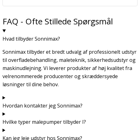
FAQ - Ofte Stillede Spørgsmål
Hvad tilbyder Sonnimax?
Sonnimax tilbyder et bredt udvalg af professionelt udstyr
til overfladebehandling, maleteknik, sikkerhedsudstyr og
maskinudlejning. Vi leverer produkter af høj kvalitet fra
velrenommerede producenter og skræddersyede
løsninger til dine behov.
Hvordan kontakter jeg Sonnimax?
Hvilke typer malepumper tilbyder I?
Kan jeg leje udstyr hos Sonnimax?