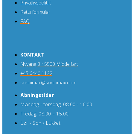
Privatlivspolitik
Returformular
FAQ
KONTAKT
Nyvang 3 • 5500 Middelfart
+45 6440 1122
sonnimax@sonnimax.com
Åbningstider
Mandag - torsdag: 08.00 - 16.00
Fredag: 08.00 – 15.00
Lør - Søn / Lukket