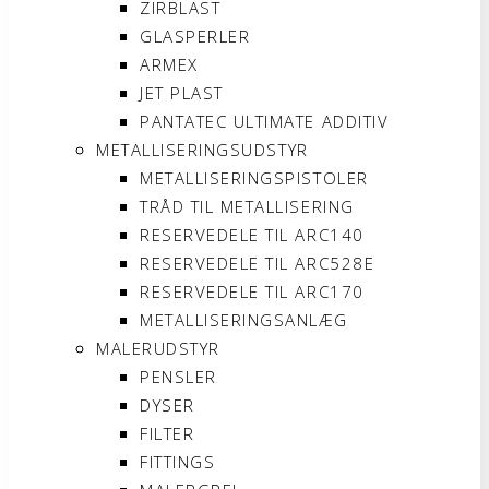
ZIRBLAST
GLASPERLER
ARMEX
JET PLAST
PANTATEC ULTIMATE ADDITIV
METALLISERINGSUDSTYR
METALLISERINGSPISTOLER
TRÅD TIL METALLISERING
RESERVEDELE TIL ARC140
RESERVEDELE TIL ARC528E
RESERVEDELE TIL ARC170
METALLISERINGSANLÆG
MALERUDSTYR
PENSLER
DYSER
FILTER
FITTINGS