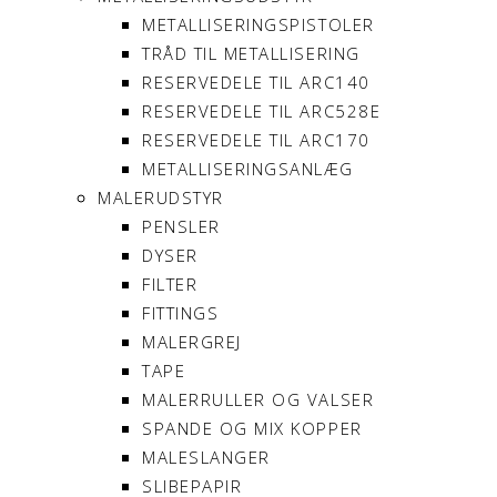
METALLISERINGSPISTOLER
TRÅD TIL METALLISERING
RESERVEDELE TIL ARC140
RESERVEDELE TIL ARC528E
RESERVEDELE TIL ARC170
METALLISERINGSANLÆG
MALERUDSTYR
PENSLER
DYSER
FILTER
FITTINGS
MALERGREJ
TAPE
MALERRULLER OG VALSER
SPANDE OG MIX KOPPER
MALESLANGER
SLIBEPAPIR