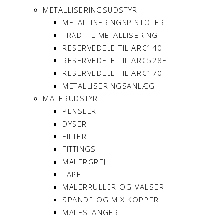
METALLISERINGSUDSTYR
METALLISERINGSPISTOLER
TRÅD TIL METALLISERING
RESERVEDELE TIL ARC140
RESERVEDELE TIL ARC528E
RESERVEDELE TIL ARC170
METALLISERINGSANLÆG
MALERUDSTYR
PENSLER
DYSER
FILTER
FITTINGS
MALERGREJ
TAPE
MALERRULLER OG VALSER
SPANDE OG MIX KOPPER
MALESLANGER