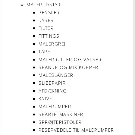
MALERUDSTYR
PENSLER
DYSER
FILTER
FITTINGS
MALERGREJ
TAPE
MALERRULLER OG VALSER
SPANDE OG MIX KOPPER
MALESLANGER
SLIBEPAPIR
AFDÆKNING
KNIVE
MALEPUMPER
SPARTELMASKINER
SPRØJTEPISTOLER
RESERVEDELE TIL MALEPUMPER