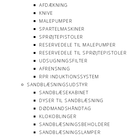
AFDÆKNING
KNIVE
MALEPUMPER
SPARTELMASKINER
SPRØJTEPISTOLER
RESERVEDELE TIL MALEPUMPER
RESERVEDELE TIL SPRØJTEPISTOLER
UDSUGNINGSFILTER
AFRENSNING
RPR INDUKTIONSSYSTEM
SANDBLÆSNINGSUDSTYR
SANDBLÆSEKABINET
DYSER TIL SANDBLÆSNING
DØDMANDSHÅNDTAG
KLOKOBLINGER
SANDBLÆSNINGSBEHOLDERE
SANDBLÆSNINGSLAMPER