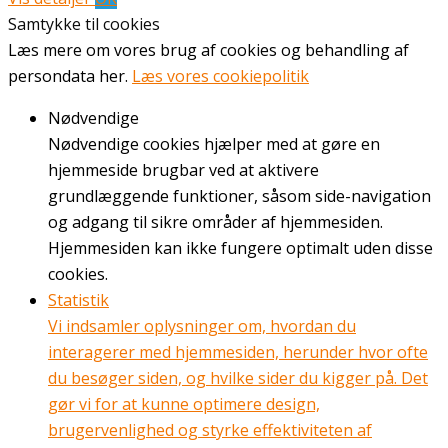
Samtykke til cookies
Læs mere om vores brug af cookies og behandling af
persondata her.
Læs vores cookiepolitik
Nødvendige
Nødvendige cookies hjælper med at gøre en
hjemmeside brugbar ved at aktivere
grundlæggende funktioner, såsom side-navigation
og adgang til sikre områder af hjemmesiden.
Hjemmesiden kan ikke fungere optimalt uden disse
cookies.
Statistik
Vi indsamler oplysninger om, hvordan du
interagerer med hjemmesiden, herunder hvor ofte
du besøger siden, og hvilke sider du kigger på. Det
gør vi for at kunne optimere design,
brugervenlighed og styrke effektiviteten af