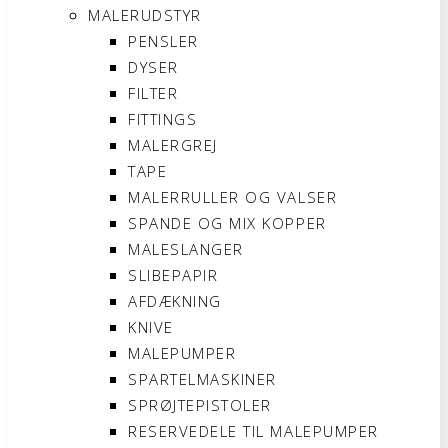
MALERUDSTYR
PENSLER
DYSER
FILTER
FITTINGS
MALERGREJ
TAPE
MALERRULLER OG VALSER
SPANDE OG MIX KOPPER
MALESLANGER
SLIBEPAPIR
AFDÆKNING
KNIVE
MALEPUMPER
SPARTELMASKINER
SPRØJTEPISTOLER
RESERVEDELE TIL MALEPUMPER