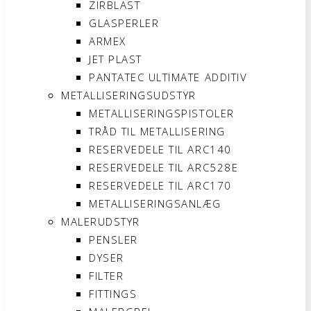
ZIRBLAST
GLASPERLER
ARMEX
JET PLAST
PANTATEC ULTIMATE ADDITIV
METALLISERINGSUDSTYR
METALLISERINGSPISTOLER
TRÅD TIL METALLISERING
RESERVEDELE TIL ARC140
RESERVEDELE TIL ARC528E
RESERVEDELE TIL ARC170
METALLISERINGSANLÆG
MALERUDSTYR
PENSLER
DYSER
FILTER
FITTINGS