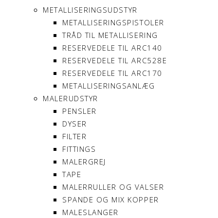
METALLISERINGSUDSTYR
METALLISERINGSPISTOLER
TRÅD TIL METALLISERING
RESERVEDELE TIL ARC140
RESERVEDELE TIL ARC528E
RESERVEDELE TIL ARC170
METALLISERINGSANLÆG
MALERUDSTYR
PENSLER
DYSER
FILTER
FITTINGS
MALERGREJ
TAPE
MALERRULLER OG VALSER
SPANDE OG MIX KOPPER
MALESLANGER