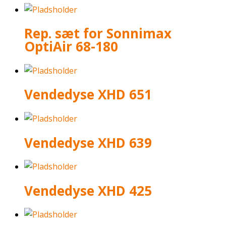
Rep. sæt for Sonnimax
OptiAir 68-180
Vendedyse XHD 651
Vendedyse XHD 639
Vendedyse XHD 425