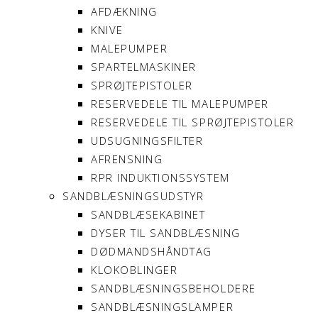
AFDÆKNING
KNIVE
MALEPUMPER
SPARTELMASKINER
SPRØJTEPISTOLER
RESERVEDELE TIL MALEPUMPER
RESERVEDELE TIL SPRØJTEPISTOLER
UDSUGNINGSFILTER
AFRENSNING
RPR INDUKTIONSSYSTEM
SANDBLÆSNINGSUDSTYR
SANDBLÆSEKABINET
DYSER TIL SANDBLÆSNING
DØDMANDSHÅNDTAG
KLOKOBLINGER
SANDBLÆSNINGSBEHOLDERE
SANDBLÆSNINGSLAMPER