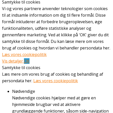
Samtykke til cookies
Vi og vores partnere anvender teknologier som cookies
til at indsamle information om dig til flere formål. Disse
formål inkluderer at forbedre brugeroplevelsen, øge
funktionaliteten, udføre statistiske analyser og
gennemføre marketing. Ved at klikke på 'OK' giver du dit
samtykke til disse formål. Du kan læse mere om vores
brug af cookies og hvordan vi behandler persondata her.
Læs vores cookiepolitik
Vis detaljer
OK
Samtykke til cookies
Læs mere om vores brug af cookies og behandling af
persondata her.
Læs vores cookiepolitik
Nødvendige
Nødvendige cookies hjælper med at gøre en
hjemmeside brugbar ved at aktivere
grundlæggende funktioner, såsom side-navigation