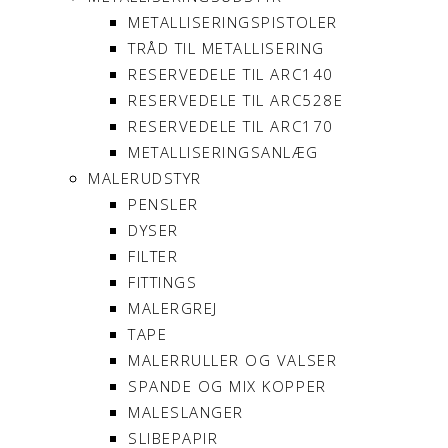
METALLISERINGSPISTOLER
TRÅD TIL METALLISERING
RESERVEDELE TIL ARC140
RESERVEDELE TIL ARC528E
RESERVEDELE TIL ARC170
METALLISERINGSANLÆG
MALERUDSTYR
PENSLER
DYSER
FILTER
FITTINGS
MALERGREJ
TAPE
MALERRULLER OG VALSER
SPANDE OG MIX KOPPER
MALESLANGER
SLIBEPAPIR