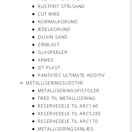
RUSTFRIT STÅLSAND
CUT WIRE
NORMALKORUND
ÆDELKORUND
OLIVIN SAND
ZIRBLAST
GLASPERLER
ARMEX
JET PLAST
PANTATEC ULTIMATE ADDITIV
METALLISERINGSUDSTYR
METALLISERINGSPISTOLER
TRÅD TIL METALLISERING
RESERVEDELE TIL ARC140
RESERVEDELE TIL ARC528E
RESERVEDELE TIL ARC170
METALLISERINGSANLÆG