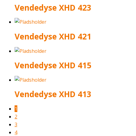
Vendedyse XHD 423
Vendedyse XHD 421
Vendedyse XHD 415
Vendedyse XHD 413
1
2
3
4