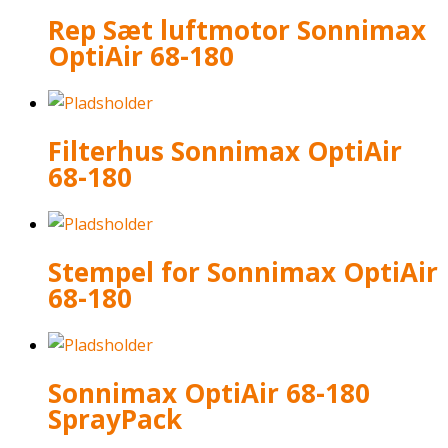
Rep Sæt luftmotor Sonnimax
OptiAir 68-180
Filterhus Sonnimax OptiAir
68-180
Stempel for Sonnimax OptiAir
68-180
Sonnimax OptiAir 68-180
SprayPack