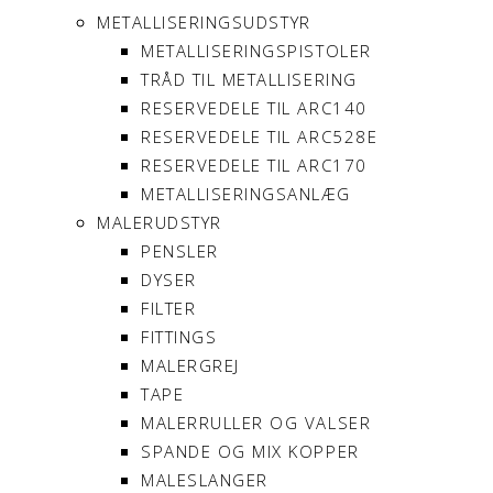
METALLISERINGSUDSTYR
METALLISERINGSPISTOLER
TRÅD TIL METALLISERING
RESERVEDELE TIL ARC140
RESERVEDELE TIL ARC528E
RESERVEDELE TIL ARC170
METALLISERINGSANLÆG
MALERUDSTYR
PENSLER
DYSER
FILTER
FITTINGS
MALERGREJ
TAPE
MALERRULLER OG VALSER
SPANDE OG MIX KOPPER
MALESLANGER