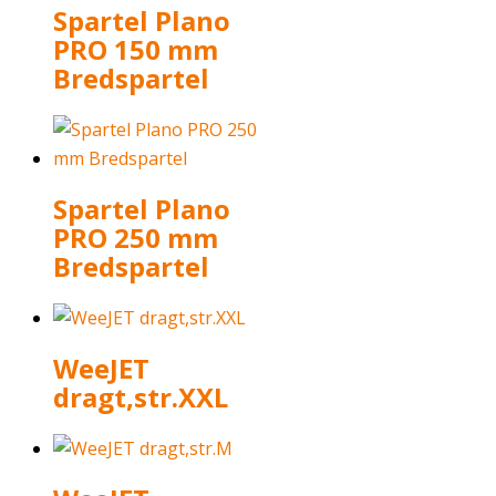
Spartel Plano
PRO 150 mm
Bredspartel
Spartel Plano
PRO 250 mm
Bredspartel
WeeJET
dragt,str.XXL