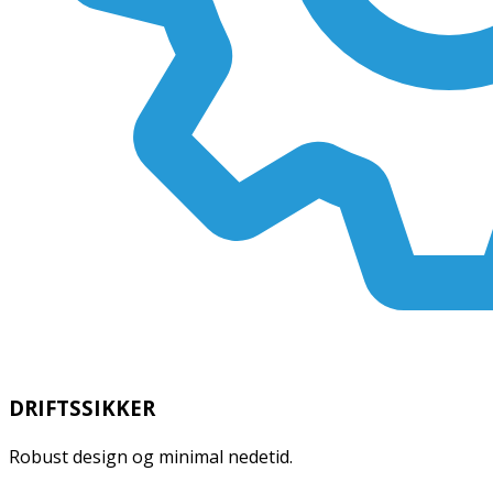
DRIFTSSIKKER
Robust design og minimal nedetid.