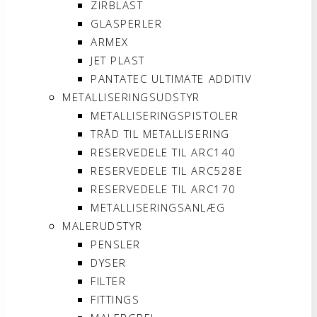
ZIRBLAST
GLASPERLER
ARMEX
JET PLAST
PANTATEC ULTIMATE ADDITIV
METALLISERINGSUDSTYR
METALLISERINGSPISTOLER
TRÅD TIL METALLISERING
RESERVEDELE TIL ARC140
RESERVEDELE TIL ARC528E
RESERVEDELE TIL ARC170
METALLISERINGSANLÆG
MALERUDSTYR
PENSLER
DYSER
FILTER
FITTINGS