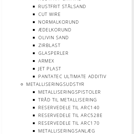
RUSTFRIT STÅLSAND
CUT WIRE
NORMALKORUND
ÆDELKORUND
OLIVIN SAND
ZIRBLAST
GLASPERLER
ARMEX
JET PLAST
PANTATEC ULTIMATE ADDITIV
METALLISERINGSUDSTYR
METALLISERINGSPISTOLER
TRÅD TIL METALLISERING
RESERVEDELE TIL ARC140
RESERVEDELE TIL ARC528E
RESERVEDELE TIL ARC170
METALLISERINGSANLÆG