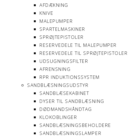
AFDÆKNING
KNIVE
MALEPUMPER
SPARTELMASKINER
SPRØJTEPISTOLER
RESERVEDELE TIL MALEPUMPER
RESERVEDELE TIL SPRØJTEPISTOLER
UDSUGNINGSFILTER
AFRENSNING
RPR INDUKTIONSSYSTEM
SANDBLÆSNINGSUDSTYR
SANDBLÆSEKABINET
DYSER TIL SANDBLÆSNING
DØDMANDSHÅNDTAG
KLOKOBLINGER
SANDBLÆSNINGSBEHOLDERE
SANDBLÆSNINGSLAMPER