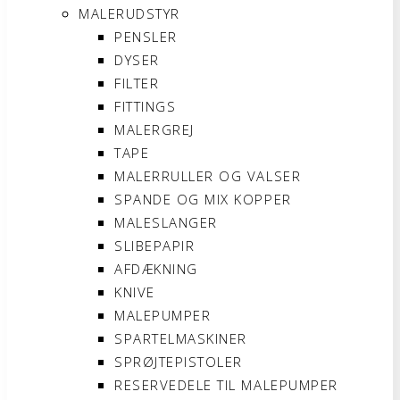
MALERUDSTYR
PENSLER
DYSER
FILTER
FITTINGS
MALERGREJ
TAPE
MALERRULLER OG VALSER
SPANDE OG MIX KOPPER
MALESLANGER
SLIBEPAPIR
AFDÆKNING
KNIVE
MALEPUMPER
SPARTELMASKINER
SPRØJTEPISTOLER
RESERVEDELE TIL MALEPUMPER