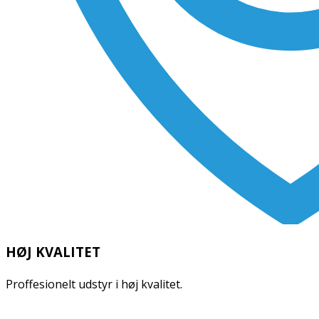
HØJ KVALITET
Proffesionelt udstyr i høj kvalitet.