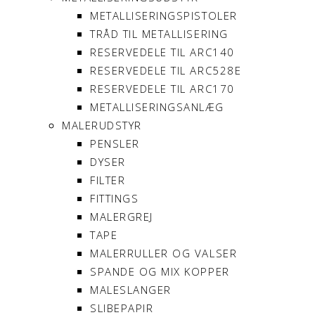
METALLISERINGSPISTOLER
TRÅD TIL METALLISERING
RESERVEDELE TIL ARC140
RESERVEDELE TIL ARC528E
RESERVEDELE TIL ARC170
METALLISERINGSANLÆG
MALERUDSTYR
PENSLER
DYSER
FILTER
FITTINGS
MALERGREJ
TAPE
MALERRULLER OG VALSER
SPANDE OG MIX KOPPER
MALESLANGER
SLIBEPAPIR