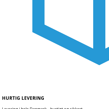
HURTIG LEVERING