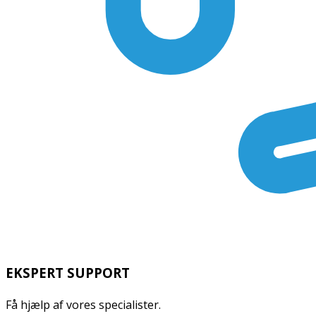
EKSPERT SUPPORT
Få hjælp af vores specialister.