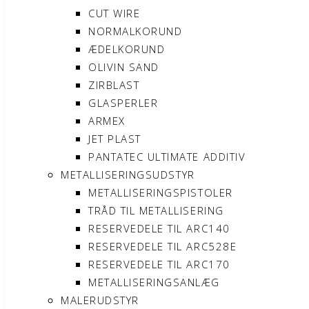
CUT WIRE
NORMALKORUND
ÆDELKORUND
OLIVIN SAND
ZIRBLAST
GLASPERLER
ARMEX
JET PLAST
PANTATEC ULTIMATE ADDITIV
METALLISERINGSUDSTYR
METALLISERINGSPISTOLER
TRÅD TIL METALLISERING
RESERVEDELE TIL ARC140
RESERVEDELE TIL ARC528E
RESERVEDELE TIL ARC170
METALLISERINGSANLÆG
MALERUDSTYR