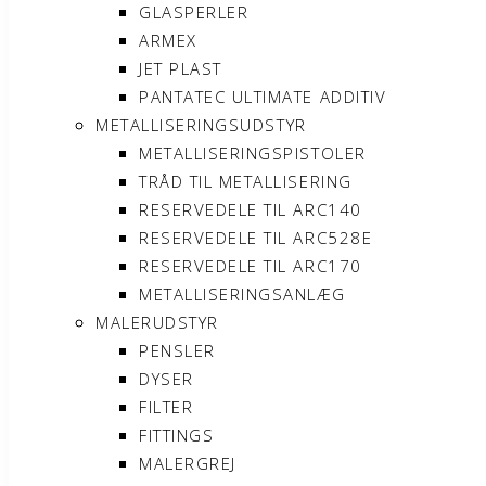
GLASPERLER
ARMEX
JET PLAST
PANTATEC ULTIMATE ADDITIV
METALLISERINGSUDSTYR
METALLISERINGSPISTOLER
TRÅD TIL METALLISERING
RESERVEDELE TIL ARC140
RESERVEDELE TIL ARC528E
RESERVEDELE TIL ARC170
METALLISERINGSANLÆG
MALERUDSTYR
PENSLER
DYSER
FILTER
FITTINGS
MALERGREJ