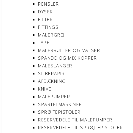
PENSLER
DYSER
FILTER
FITTINGS
MALERGREJ
TAPE
MALERRULLER OG VALSER
SPANDE OG MIX KOPPER
MALESLANGER
SLIBEPAPIR
AFDÆKNING
KNIVE
MALEPUMPER
SPARTELMASKINER
SPRØJTEPISTOLER
RESERVEDELE TIL MALEPUMPER
RESERVEDELE TIL SPRØJTEPISTOLER