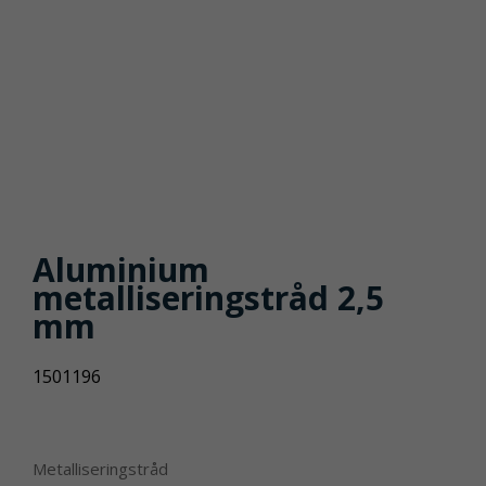
Aluminium
metalliseringstråd 2,5
mm
1501196
Metalliseringstråd