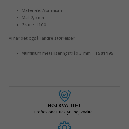
Materiale: Aluminium
Mål: 2,5 mm
Grade: 1100
Vi har det også i andre størrelser:
Aluminium metalliseringstråd 3 mm –
1501195
HØJ KVALITET
Proffesionelt udstyr i høj kvalitet.