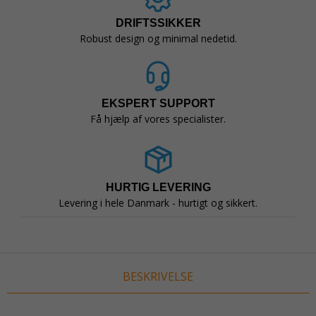
DRIFTSSIKKER
Robust design og minimal nedetid.
EKSPERT SUPPORT
Få hjælp af vores specialister.
HURTIG LEVERING
Levering i hele Danmark - hurtigt og sikkert.
BESKRIVELSE