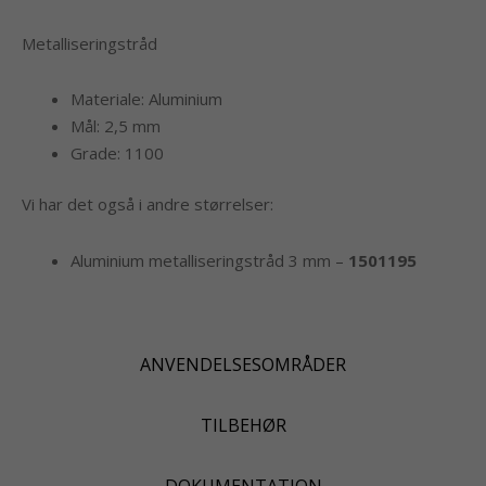
Metalliseringstråd
Materiale: Aluminium
Mål: 2,5 mm
Grade: 1100
Vi har det også i andre størrelser:
Aluminium metalliseringstråd 3 mm –
1501195
ANVENDELSESOMRÅDER
TILBEHØR
DOKUMENTATION