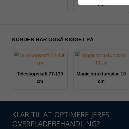
cm
KUNDER HAR OGSÅ KIGGET PÅ
Teleskopskaft 77-130
Magic strukturvalse 10
cm
cm
KLAR TIL AT OPTIMERE JERES
OVERFLADEBEHANDLING?