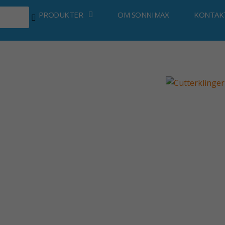
PRODUKTER
OM SONNIMAX
KONTAK