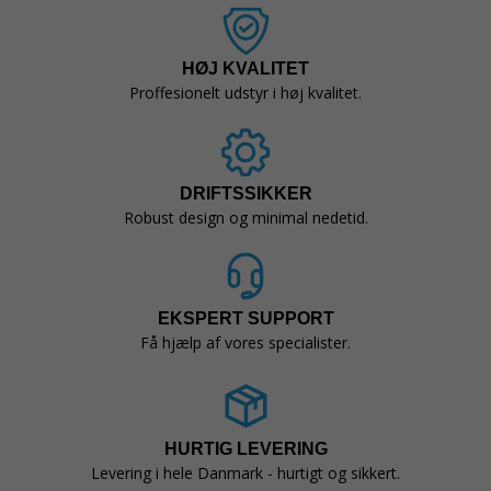
HØJ KVALITET
Proffesionelt udstyr i høj kvalitet.
DRIFTSSIKKER
Robust design og minimal nedetid.
EKSPERT SUPPORT
Få hjælp af vores specialister.
HURTIG LEVERING
Levering i hele Danmark - hurtigt og sikkert.