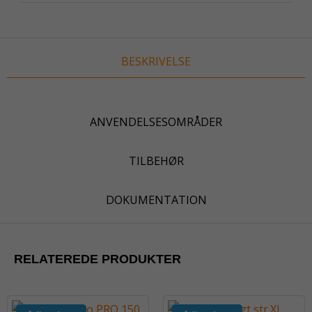
BESKRIVELSE
ANVENDELSESOMRÅDER
TILBEHØR
DOKUMENTATION
RELATEREDE PRODUKTER