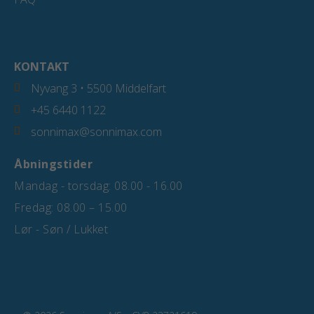
KONTAKT
Nyvang 3 • 5500 Middelfart
+45 6440 1122
sonnimax@sonnimax.com
Åbningstider
Mandag - torsdag: 08.00 - 16.00
Fredag: 08.00 – 15.00
Lør - Søn / Lukket