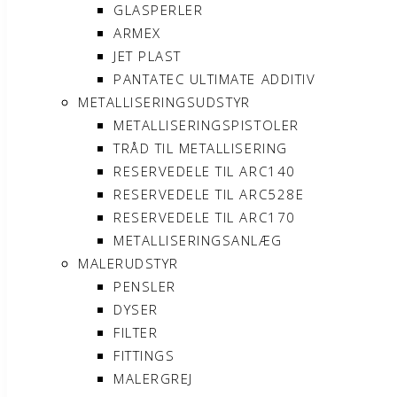
GLASPERLER
ARMEX
JET PLAST
PANTATEC ULTIMATE ADDITIV
METALLISERINGSUDSTYR
METALLISERINGSPISTOLER
TRÅD TIL METALLISERING
RESERVEDELE TIL ARC140
RESERVEDELE TIL ARC528E
RESERVEDELE TIL ARC170
METALLISERINGSANLÆG
MALERUDSTYR
PENSLER
DYSER
FILTER
FITTINGS
MALERGREJ