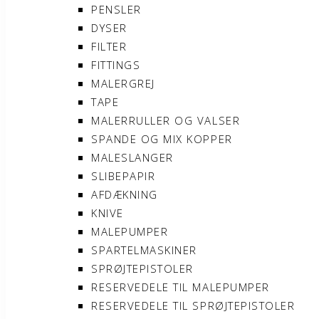
PENSLER
DYSER
FILTER
FITTINGS
MALERGREJ
TAPE
MALERRULLER OG VALSER
SPANDE OG MIX KOPPER
MALESLANGER
SLIBEPAPIR
AFDÆKNING
KNIVE
MALEPUMPER
SPARTELMASKINER
SPRØJTEPISTOLER
RESERVEDELE TIL MALEPUMPER
RESERVEDELE TIL SPRØJTEPISTOLER