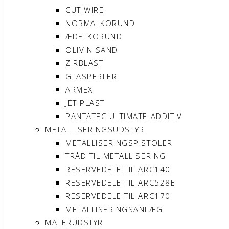
CUT WIRE
NORMALKORUND
ÆDELKORUND
OLIVIN SAND
ZIRBLAST
GLASPERLER
ARMEX
JET PLAST
PANTATEC ULTIMATE ADDITIV
METALLISERINGSUDSTYR
METALLISERINGSPISTOLER
TRÅD TIL METALLISERING
RESERVEDELE TIL ARC140
RESERVEDELE TIL ARC528E
RESERVEDELE TIL ARC170
METALLISERINGSANLÆG
MALERUDSTYR