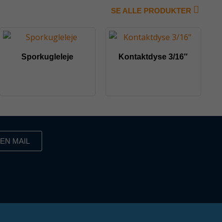
SE ALLE PRODUKTER
Sporkugleleje
Kontaktdyse 3/16″
EN MAIL