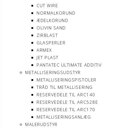
CUT WIRE
NORMALKORUND
ÆDELKORUND
OLIVIN SAND
ZIRBLAST
GLASPERLER
ARMEX
JET PLAST
PANTATEC ULTIMATE ADDITIV
METALLISERINGSUDSTYR
METALLISERINGSPISTOLER
TRÅD TIL METALLISERING
RESERVEDELE TIL ARC140
RESERVEDELE TIL ARC528E
RESERVEDELE TIL ARC170
METALLISERINGSANLÆG
MALERUDSTYR