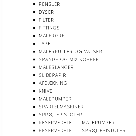
PENSLER
DYSER
FILTER
FITTINGS
MALERGREJ
TAPE
MALERRULLER OG VALSER
SPANDE OG MIX KOPPER
MALESLANGER
SLIBEPAPIR
AFDÆKNING
KNIVE
MALEPUMPER
SPARTELMASKINER
SPRØJTEPISTOLER
RESERVEDELE TIL MALEPUMPER
RESERVEDELE TIL SPRØJTEPISTOLER