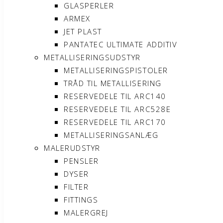
GLASPERLER
ARMEX
JET PLAST
PANTATEC ULTIMATE ADDITIV
METALLISERINGSUDSTYR
METALLISERINGSPISTOLER
TRÅD TIL METALLISERING
RESERVEDELE TIL ARC140
RESERVEDELE TIL ARC528E
RESERVEDELE TIL ARC170
METALLISERINGSANLÆG
MALERUDSTYR
PENSLER
DYSER
FILTER
FITTINGS
MALERGREJ