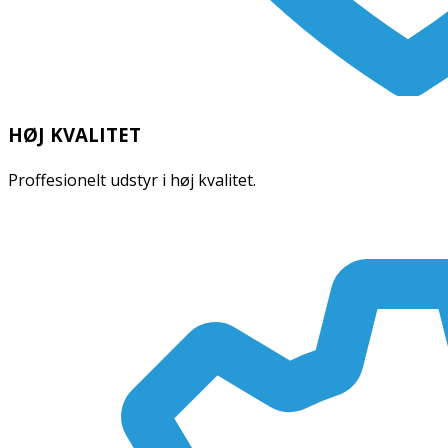
HØJ KVALITET
Proffesionelt udstyr i høj kvalitet.