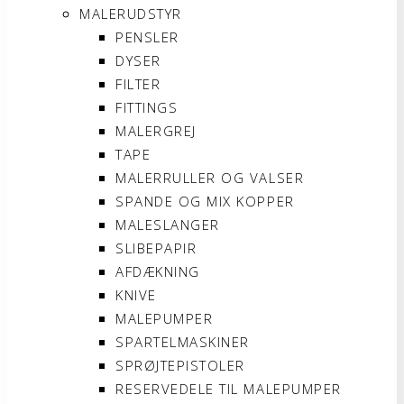
MALERUDSTYR
PENSLER
DYSER
FILTER
FITTINGS
MALERGREJ
TAPE
MALERRULLER OG VALSER
SPANDE OG MIX KOPPER
MALESLANGER
SLIBEPAPIR
AFDÆKNING
KNIVE
MALEPUMPER
SPARTELMASKINER
SPRØJTEPISTOLER
RESERVEDELE TIL MALEPUMPER