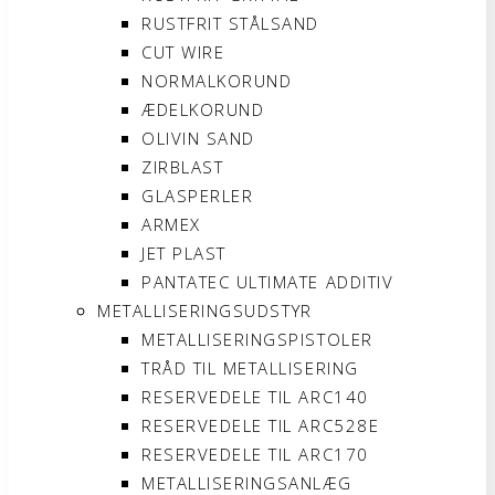
RUSTFRIT STÅLSAND
CUT WIRE
NORMALKORUND
ÆDELKORUND
OLIVIN SAND
ZIRBLAST
GLASPERLER
ARMEX
JET PLAST
PANTATEC ULTIMATE ADDITIV
METALLISERINGSUDSTYR
METALLISERINGSPISTOLER
TRÅD TIL METALLISERING
RESERVEDELE TIL ARC140
RESERVEDELE TIL ARC528E
RESERVEDELE TIL ARC170
METALLISERINGSANLÆG