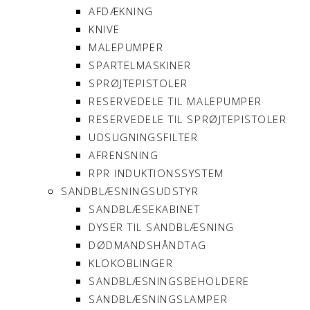
AFDÆKNING
KNIVE
MALEPUMPER
SPARTELMASKINER
SPRØJTEPISTOLER
RESERVEDELE TIL MALEPUMPER
RESERVEDELE TIL SPRØJTEPISTOLER
UDSUGNINGSFILTER
AFRENSNING
RPR INDUKTIONSSYSTEM
SANDBLÆSNINGSUDSTYR
SANDBLÆSEKABINET
DYSER TIL SANDBLÆSNING
DØDMANDSHÅNDTAG
KLOKOBLINGER
SANDBLÆSNINGSBEHOLDERE
SANDBLÆSNINGSLAMPER