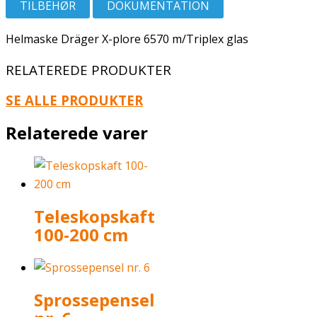
TILBEHØR
DOKUMENTATION
Helmaske Dräger X-plore 6570 m/Triplex glas
RELATEREDE PRODUKTER
SE ALLE PRODUKTER
Relaterede varer
Teleskopskaft
100-200 cm
Sprossepensel