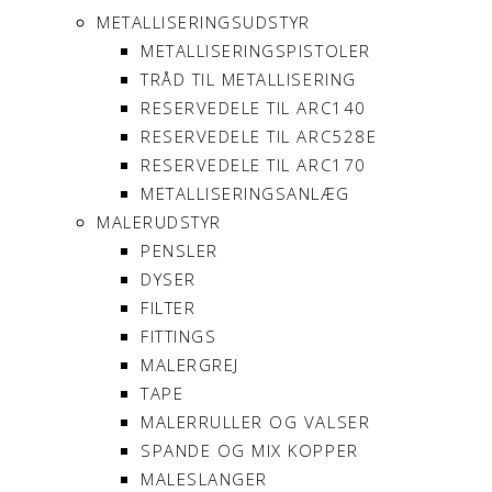
METALLISERINGSUDSTYR
METALLISERINGSPISTOLER
TRÅD TIL METALLISERING
RESERVEDELE TIL ARC140
RESERVEDELE TIL ARC528E
RESERVEDELE TIL ARC170
METALLISERINGSANLÆG
MALERUDSTYR
PENSLER
DYSER
FILTER
FITTINGS
MALERGREJ
TAPE
MALERRULLER OG VALSER
SPANDE OG MIX KOPPER
MALESLANGER