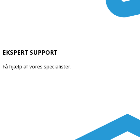
EKSPERT SUPPORT
Få hjælp af vores specialister.