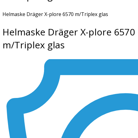
Helmaske Dräger X-plore 6570 m/Triplex glas
Helmaske Dräger X-plore 6570
m/Triplex glas