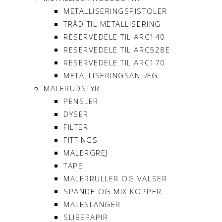
METALLISERINGSPISTOLER
TRÅD TIL METALLISERING
RESERVEDELE TIL ARC140
RESERVEDELE TIL ARC528E
RESERVEDELE TIL ARC170
METALLISERINGSANLÆG
MALERUDSTYR
PENSLER
DYSER
FILTER
FITTINGS
MALERGREJ
TAPE
MALERRULLER OG VALSER
SPANDE OG MIX KOPPER
MALESLANGER
SLIBEPAPIR