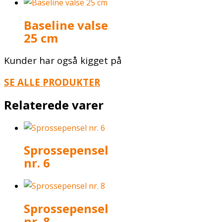
Baseline valse
25 cm
Kunder har også kigget på
SE ALLE PRODUKTER
Relaterede varer
Sprossepensel
nr. 6
Sprossepensel
nr. 8