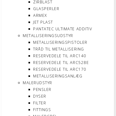
ZIRBLAST
GLASPERLER
ARMEX
JET PLAST
PANTATEC ULTIMATE ADDITIV
METALLISERINGSUDSTYR
METALLISERINGSPISTOLER
TRÅD TIL METALLISERING
RESERVEDELE TIL ARC140
RESERVEDELE TIL ARC528E
RESERVEDELE TIL ARC170
METALLISERINGSANLÆG
MALERUDSTYR
PENSLER
DYSER
FILTER
FITTINGS