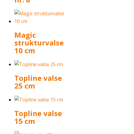
Magic
strukturvalse
10 cm
Topline valse
25 cm
Topline valse
15 cm