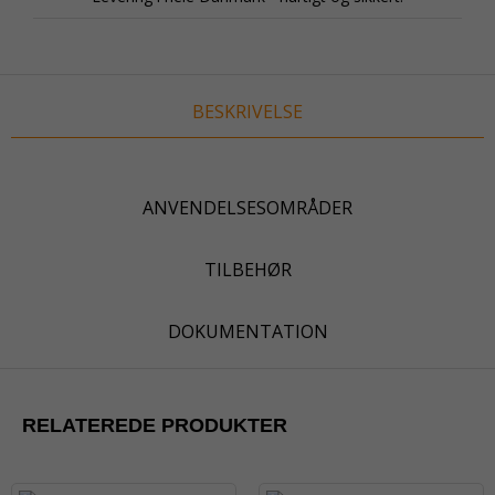
BESKRIVELSE
ANVENDELSESOMRÅDER
TILBEHØR
DOKUMENTATION
RELATEREDE PRODUKTER