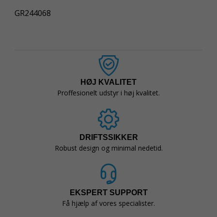
GR244068
HØJ KVALITET
Proffesionelt udstyr i høj kvalitet.
DRIFTSSIKKER
Robust design og minimal nedetid.
EKSPERT SUPPORT
Få hjælp af vores specialister.