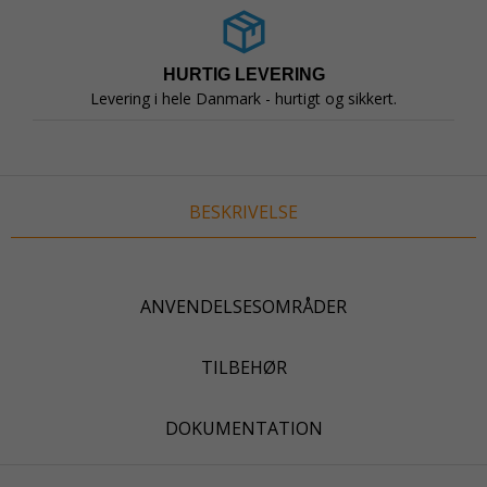
HURTIG LEVERING
Levering i hele Danmark - hurtigt og sikkert.
BESKRIVELSE
ANVENDELSESOMRÅDER
TILBEHØR
DOKUMENTATION