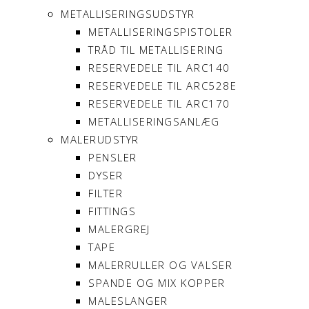
METALLISERINGSUDSTYR
METALLISERINGSPISTOLER
TRÅD TIL METALLISERING
RESERVEDELE TIL ARC140
RESERVEDELE TIL ARC528E
RESERVEDELE TIL ARC170
METALLISERINGSANLÆG
MALERUDSTYR
PENSLER
DYSER
FILTER
FITTINGS
MALERGREJ
TAPE
MALERRULLER OG VALSER
SPANDE OG MIX KOPPER
MALESLANGER