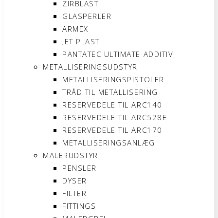
ZIRBLAST
GLASPERLER
ARMEX
JET PLAST
PANTATEC ULTIMATE ADDITIV
METALLISERINGSUDSTYR
METALLISERINGSPISTOLER
TRÅD TIL METALLISERING
RESERVEDELE TIL ARC140
RESERVEDELE TIL ARC528E
RESERVEDELE TIL ARC170
METALLISERINGSANLÆG
MALERUDSTYR
PENSLER
DYSER
FILTER
FITTINGS