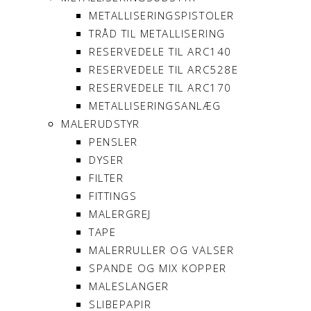
METALLISERINGSPISTOLER
TRÅD TIL METALLISERING
RESERVEDELE TIL ARC140
RESERVEDELE TIL ARC528E
RESERVEDELE TIL ARC170
METALLISERINGSANLÆG
MALERUDSTYR
PENSLER
DYSER
FILTER
FITTINGS
MALERGREJ
TAPE
MALERRULLER OG VALSER
SPANDE OG MIX KOPPER
MALESLANGER
SLIBEPAPIR