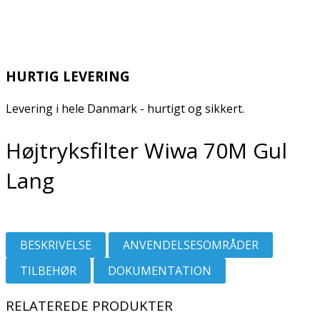
HURTIG LEVERING
Levering i hele Danmark - hurtigt og sikkert.
Højtryksfilter Wiwa 70M Gul
Lang
BESKRIVELSE
ANVENDELSESOMRÅDER
TILBEHØR
DOKUMENTATION
RELATEREDE PRODUKTER