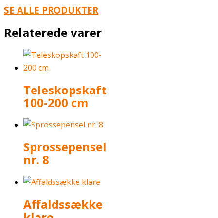
SE ALLE PRODUKTER
Relaterede varer
Teleskopskaft
100-200 cm
Sprossepensel
nr. 8
Affaldssække
klare