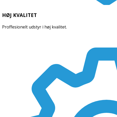
HØJ KVALITET
Proffesionelt udstyr i høj kvalitet.