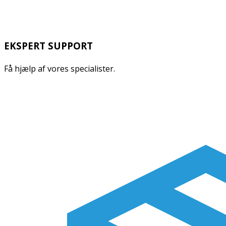
EKSPERT SUPPORT
Få hjælp af vores specialister.