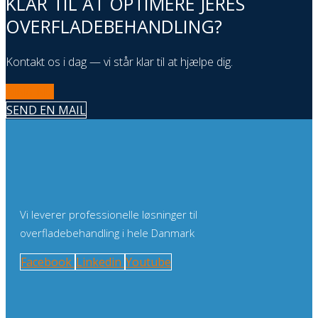
KLAR TIL AT OPTIMERE JERES
OVERFLADEBEHANDLING?
Kontakt os i dag — vi står klar til at hjælpe dig.
RING NU
SEND EN MAIL
Vi leverer professionelle løsninger til
overfladebehandling i hele Danmark
Facebook
Linkedin
Youtube