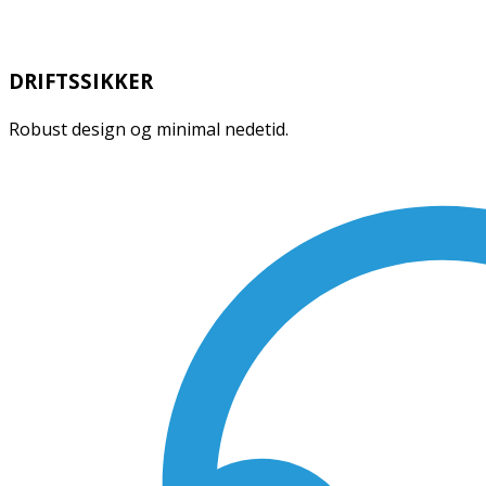
DRIFTSSIKKER
Robust design og minimal nedetid.