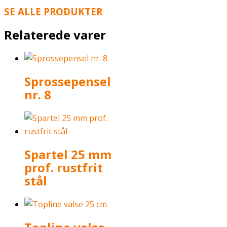
SE ALLE PRODUKTER
Relaterede varer
Sprossepensel
nr. 8
Spartel 25 mm
prof. rustfrit
stål