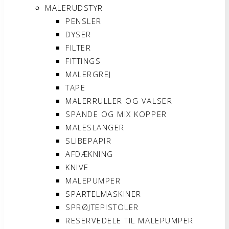
MALERUDSTYR
PENSLER
DYSER
FILTER
FITTINGS
MALERGREJ
TAPE
MALERRULLER OG VALSER
SPANDE OG MIX KOPPER
MALESLANGER
SLIBEPAPIR
AFDÆKNING
KNIVE
MALEPUMPER
SPARTELMASKINER
SPRØJTEPISTOLER
RESERVEDELE TIL MALEPUMPER