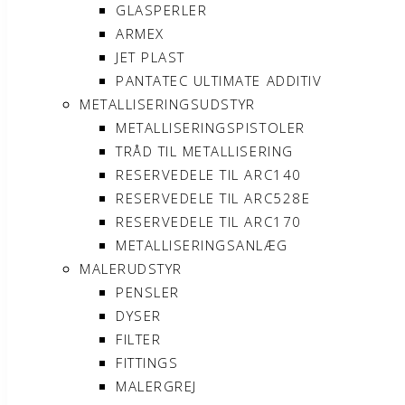
GLASPERLER
ARMEX
JET PLAST
PANTATEC ULTIMATE ADDITIV
METALLISERINGSUDSTYR
METALLISERINGSPISTOLER
TRÅD TIL METALLISERING
RESERVEDELE TIL ARC140
RESERVEDELE TIL ARC528E
RESERVEDELE TIL ARC170
METALLISERINGSANLÆG
MALERUDSTYR
PENSLER
DYSER
FILTER
FITTINGS
MALERGREJ