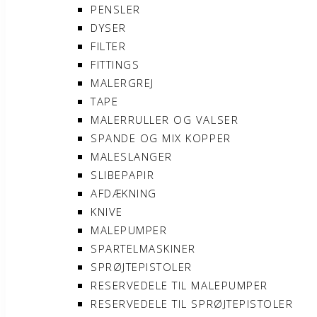
PENSLER
DYSER
FILTER
FITTINGS
MALERGREJ
TAPE
MALERRULLER OG VALSER
SPANDE OG MIX KOPPER
MALESLANGER
SLIBEPAPIR
AFDÆKNING
KNIVE
MALEPUMPER
SPARTELMASKINER
SPRØJTEPISTOLER
RESERVEDELE TIL MALEPUMPER
RESERVEDELE TIL SPRØJTEPISTOLER