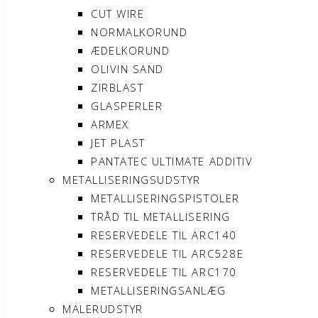
CUT WIRE
NORMALKORUND
ÆDELKORUND
OLIVIN SAND
ZIRBLAST
GLASPERLER
ARMEX
JET PLAST
PANTATEC ULTIMATE ADDITIV
METALLISERINGSUDSTYR
METALLISERINGSPISTOLER
TRÅD TIL METALLISERING
RESERVEDELE TIL ARC140
RESERVEDELE TIL ARC528E
RESERVEDELE TIL ARC170
METALLISERINGSANLÆG
MALERUDSTYR