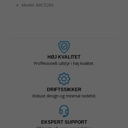
Model: ARC528E
HØJ KVALITET
Proffesionelt udstyr i høj kvalitet.
DRIFTSSIKKER
Robust design og minimal nedetid.
EKSPERT SUPPORT