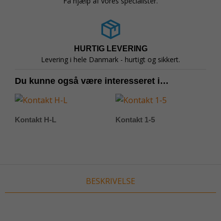
Få hjælp af vores specialister.
HURTIG LEVERING
Levering i hele Danmark - hurtigt og sikkert.
Du kunne også være interesseret i…
Kontakt H-L
Kontakt 1-5
BESKRIVELSE