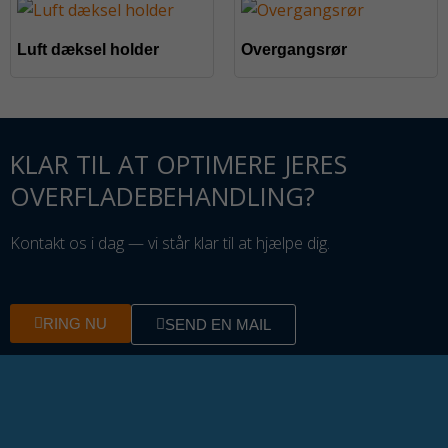
Luft dæksel holder
Overgangsrør
KLAR TIL AT OPTIMERE JERES
OVERFLADEBEHANDLING?
Kontakt os i dag — vi står klar til at hjælpe dig.
RING NU
SEND EN MAIL