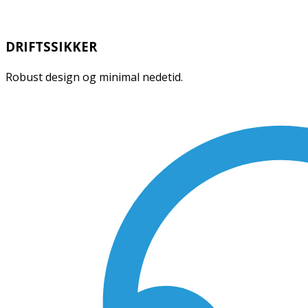
DRIFTSSIKKER
Robust design og minimal nedetid.