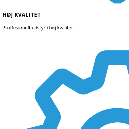
HØJ KVALITET
Proffesionelt udstyr i høj kvalitet.