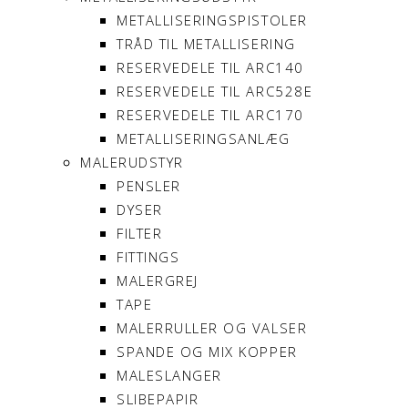
METALLISERINGSPISTOLER
TRÅD TIL METALLISERING
RESERVEDELE TIL ARC140
RESERVEDELE TIL ARC528E
RESERVEDELE TIL ARC170
METALLISERINGSANLÆG
MALERUDSTYR
PENSLER
DYSER
FILTER
FITTINGS
MALERGREJ
TAPE
MALERRULLER OG VALSER
SPANDE OG MIX KOPPER
MALESLANGER
SLIBEPAPIR