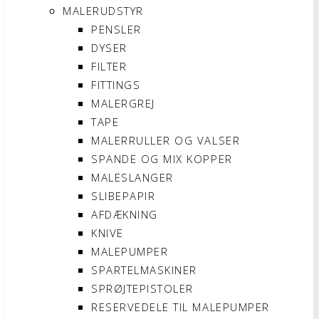
MALERUDSTYR
PENSLER
DYSER
FILTER
FITTINGS
MALERGREJ
TAPE
MALERRULLER OG VALSER
SPANDE OG MIX KOPPER
MALESLANGER
SLIBEPAPIR
AFDÆKNING
KNIVE
MALEPUMPER
SPARTELMASKINER
SPRØJTEPISTOLER
RESERVEDELE TIL MALEPUMPER