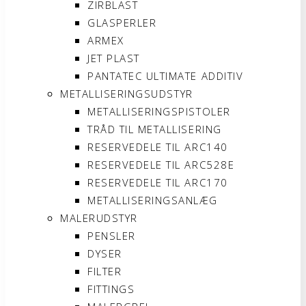
ZIRBLAST
GLASPERLER
ARMEX
JET PLAST
PANTATEC ULTIMATE ADDITIV
METALLISERINGSUDSTYR
METALLISERINGSPISTOLER
TRÅD TIL METALLISERING
RESERVEDELE TIL ARC140
RESERVEDELE TIL ARC528E
RESERVEDELE TIL ARC170
METALLISERINGSANLÆG
MALERUDSTYR
PENSLER
DYSER
FILTER
FITTINGS