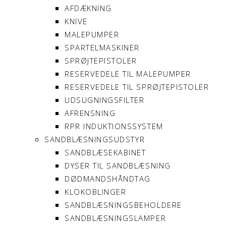
AFDÆKNING
KNIVE
MALEPUMPER
SPARTELMASKINER
SPRØJTEPISTOLER
RESERVEDELE TIL MALEPUMPER
RESERVEDELE TIL SPRØJTEPISTOLER
UDSUGNINGSFILTER
AFRENSNING
RPR INDUKTIONSSYSTEM
SANDBLÆSNINGSUDSTYR
SANDBLÆSEKABINET
DYSER TIL SANDBLÆSNING
DØDMANDSHÅNDTAG
KLOKOBLINGER
SANDBLÆSNINGSBEHOLDERE
SANDBLÆSNINGSLAMPER