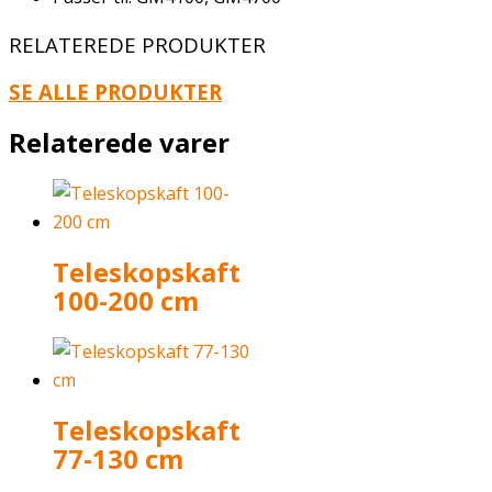
RELATEREDE PRODUKTER
SE ALLE PRODUKTER
Relaterede varer
Teleskopskaft
100-200 cm
Teleskopskaft
77-130 cm