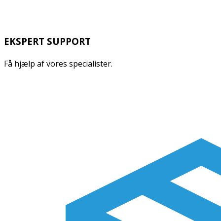
EKSPERT SUPPORT
Få hjælp af vores specialister.