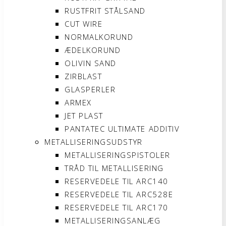
RUSTFRIT STÅLSAND
CUT WIRE
NORMALKORUND
ÆDELKORUND
OLIVIN SAND
ZIRBLAST
GLASPERLER
ARMEX
JET PLAST
PANTATEC ULTIMATE ADDITIV
METALLISERINGSUDSTYR
METALLISERINGSPISTOLER
TRÅD TIL METALLISERING
RESERVEDELE TIL ARC140
RESERVEDELE TIL ARC528E
RESERVEDELE TIL ARC170
METALLISERINGSANLÆG