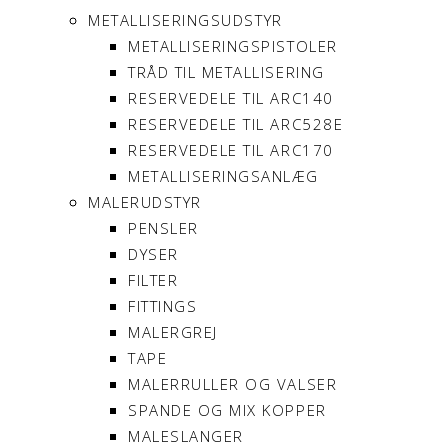
METALLISERINGSUDSTYR
METALLISERINGSPISTOLER
TRÅD TIL METALLISERING
RESERVEDELE TIL ARC140
RESERVEDELE TIL ARC528E
RESERVEDELE TIL ARC170
METALLISERINGSANLÆG
MALERUDSTYR
PENSLER
DYSER
FILTER
FITTINGS
MALERGREJ
TAPE
MALERRULLER OG VALSER
SPANDE OG MIX KOPPER
MALESLANGER