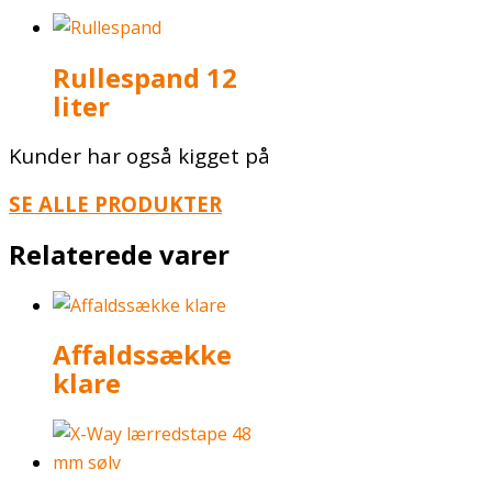
Rullespand 12
liter
Kunder har også kigget på
SE ALLE PRODUKTER
Relaterede varer
Affaldssække
klare