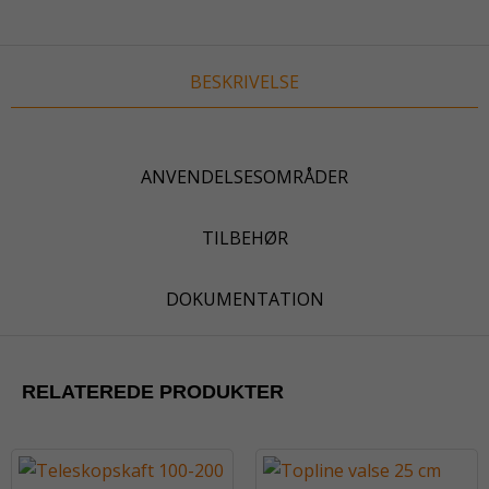
BESKRIVELSE
ANVENDELSESOMRÅDER
TILBEHØR
DOKUMENTATION
RELATEREDE PRODUKTER