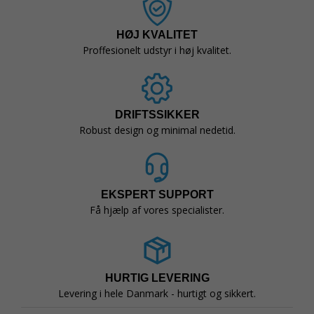
HØJ KVALITET
Proffesionelt udstyr i høj kvalitet.
DRIFTSSIKKER
Robust design og minimal nedetid.
EKSPERT SUPPORT
Få hjælp af vores specialister.
HURTIG LEVERING
Levering i hele Danmark - hurtigt og sikkert.