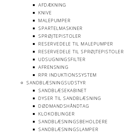
AFDÆKNING
KNIVE
MALEPUMPER
SPARTELMASKINER
SPRØJTEPISTOLER
RESERVEDELE TIL MALEPUMPER
RESERVEDELE TIL SPRØJTEPISTOLER
UDSUGNINGSFILTER
AFRENSNING
RPR INDUKTIONSSYSTEM
SANDBLÆSNINGSUDSTYR
SANDBLÆSEKABINET
DYSER TIL SANDBLÆSNING
DØDMANDSHÅNDTAG
KLOKOBLINGER
SANDBLÆSNINGSBEHOLDERE
SANDBLÆSNINGSLAMPER