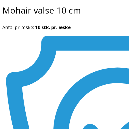
Mohair valse 10 cm
Antal pr. æske:
10 stk. pr. æske