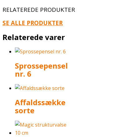
RELATEREDE PRODUKTER
SE ALLE PRODUKTER
Relaterede varer
Sprossepensel
nr. 6
Affaldssække
sorte