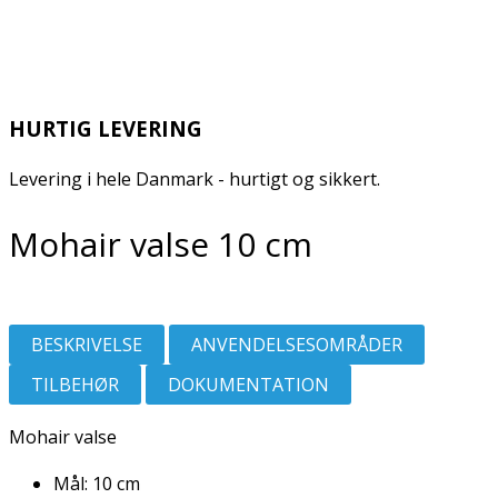
HURTIG LEVERING
Levering i hele Danmark - hurtigt og sikkert.
Mohair valse 10 cm
BESKRIVELSE
ANVENDELSESOMRÅDER
TILBEHØR
DOKUMENTATION
Mohair valse
Mål: 10 cm