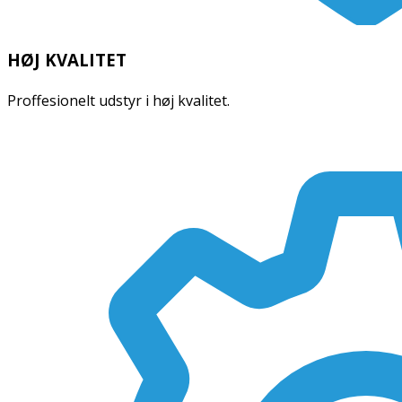
HØJ KVALITET
Proffesionelt udstyr i høj kvalitet.