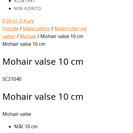
KONTAKT
MIN KONTO
0,00
kr.
0
Kurv
Forside
/
Malerudstyr
/
Malerruller og
valser
/
Mohair
/ Mohair valse 10 cm
Mohair valse 10 cm
Mohair valse 10 cm
SC21040
Mohair valse 10 cm
Mohair valse
Mål: 10 cm