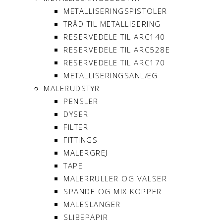
METALLISERINGSPISTOLER
TRÅD TIL METALLISERING
RESERVEDELE TIL ARC140
RESERVEDELE TIL ARC528E
RESERVEDELE TIL ARC170
METALLISERINGSANLÆG
MALERUDSTYR
PENSLER
DYSER
FILTER
FITTINGS
MALERGREJ
TAPE
MALERRULLER OG VALSER
SPANDE OG MIX KOPPER
MALESLANGER
SLIBEPAPIR