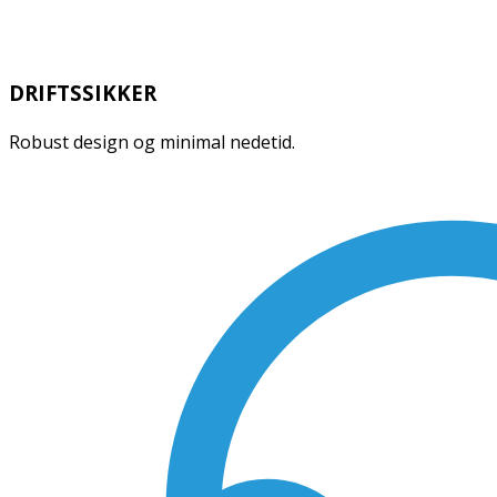
DRIFTSSIKKER
Robust design og minimal nedetid.