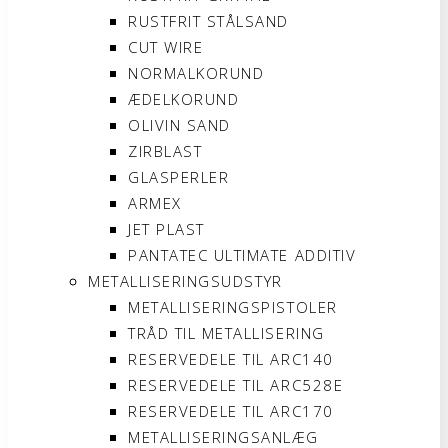
RUSTFRIT STÅLSAND
CUT WIRE
NORMALKORUND
ÆDELKORUND
OLIVIN SAND
ZIRBLAST
GLASPERLER
ARMEX
JET PLAST
PANTATEC ULTIMATE ADDITIV
METALLISERINGSUDSTYR
METALLISERINGSPISTOLER
TRÅD TIL METALLISERING
RESERVEDELE TIL ARC140
RESERVEDELE TIL ARC528E
RESERVEDELE TIL ARC170
METALLISERINGSANLÆG