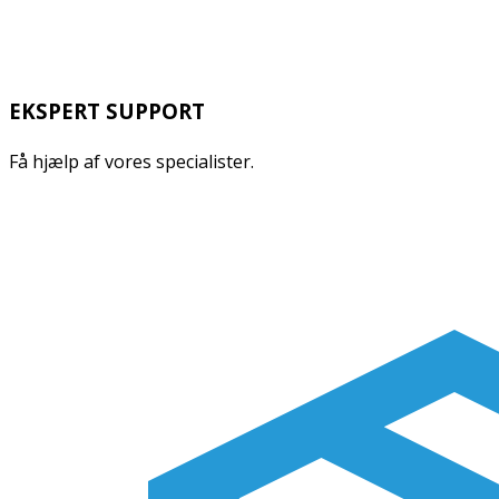
EKSPERT SUPPORT
Få hjælp af vores specialister.