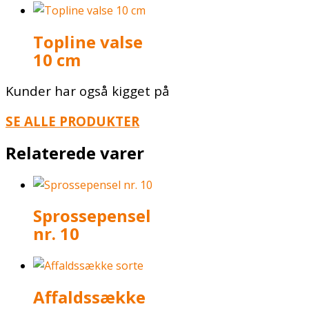
Topline valse
10 cm
Kunder har også kigget på
SE ALLE PRODUKTER
Relaterede varer
Sprossepensel
nr. 10
Affaldssække