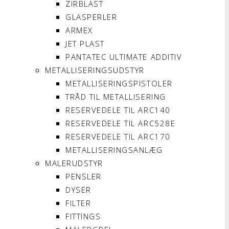
ZIRBLAST
GLASPERLER
ARMEX
JET PLAST
PANTATEC ULTIMATE ADDITIV
METALLISERINGSUDSTYR
METALLISERINGSPISTOLER
TRÅD TIL METALLISERING
RESERVEDELE TIL ARC140
RESERVEDELE TIL ARC528E
RESERVEDELE TIL ARC170
METALLISERINGSANLÆG
MALERUDSTYR
PENSLER
DYSER
FILTER
FITTINGS