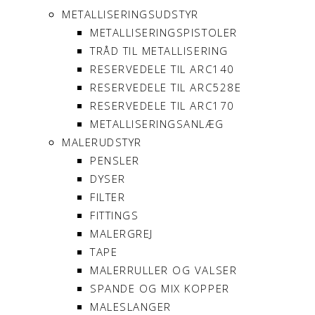
METALLISERINGSUDSTYR
METALLISERINGSPISTOLER
TRÅD TIL METALLISERING
RESERVEDELE TIL ARC140
RESERVEDELE TIL ARC528E
RESERVEDELE TIL ARC170
METALLISERINGSANLÆG
MALERUDSTYR
PENSLER
DYSER
FILTER
FITTINGS
MALERGREJ
TAPE
MALERRULLER OG VALSER
SPANDE OG MIX KOPPER
MALESLANGER