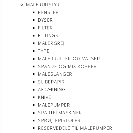
MALERUDSTYR
PENSLER
DYSER
FILTER
FITTINGS
MALERGREJ
TAPE
MALERRULLER OG VALSER
SPANDE OG MIX KOPPER
MALESLANGER
SLIBEPAPIR
AFDÆKNING
KNIVE
MALEPUMPER
SPARTELMASKINER
SPRØJTEPISTOLER
RESERVEDELE TIL MALEPUMPER