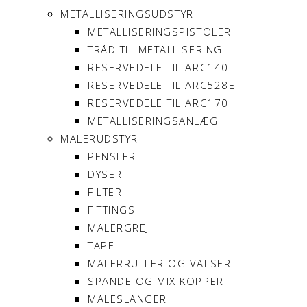
METALLISERINGSUDSTYR
METALLISERINGSPISTOLER
TRÅD TIL METALLISERING
RESERVEDELE TIL ARC140
RESERVEDELE TIL ARC528E
RESERVEDELE TIL ARC170
METALLISERINGSANLÆG
MALERUDSTYR
PENSLER
DYSER
FILTER
FITTINGS
MALERGREJ
TAPE
MALERRULLER OG VALSER
SPANDE OG MIX KOPPER
MALESLANGER