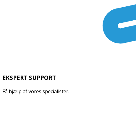
EKSPERT SUPPORT
Få hjælp af vores specialister.