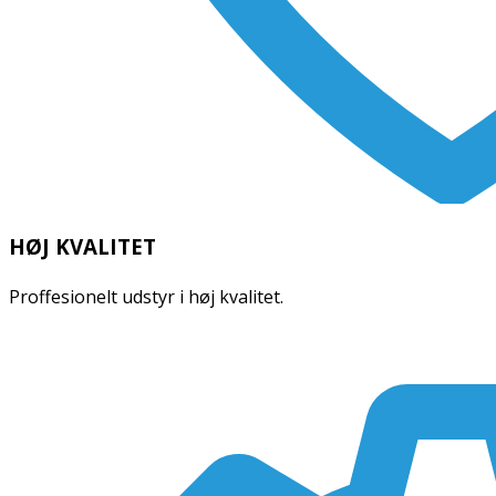
HØJ KVALITET
Proffesionelt udstyr i høj kvalitet.