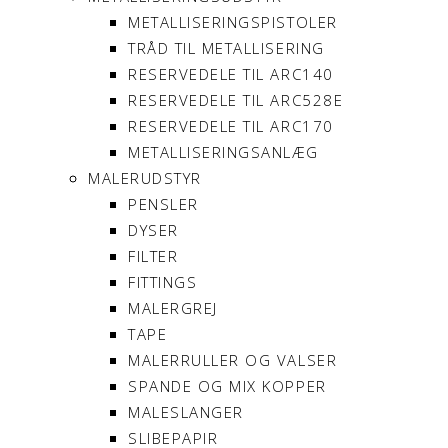
METALLISERINGSPISTOLER
TRÅD TIL METALLISERING
RESERVEDELE TIL ARC140
RESERVEDELE TIL ARC528E
RESERVEDELE TIL ARC170
METALLISERINGSANLÆG
MALERUDSTYR
PENSLER
DYSER
FILTER
FITTINGS
MALERGREJ
TAPE
MALERRULLER OG VALSER
SPANDE OG MIX KOPPER
MALESLANGER
SLIBEPAPIR