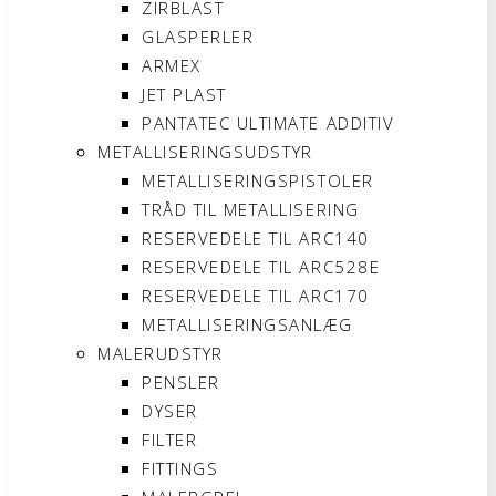
ZIRBLAST
GLASPERLER
ARMEX
JET PLAST
PANTATEC ULTIMATE ADDITIV
METALLISERINGSUDSTYR
METALLISERINGSPISTOLER
TRÅD TIL METALLISERING
RESERVEDELE TIL ARC140
RESERVEDELE TIL ARC528E
RESERVEDELE TIL ARC170
METALLISERINGSANLÆG
MALERUDSTYR
PENSLER
DYSER
FILTER
FITTINGS