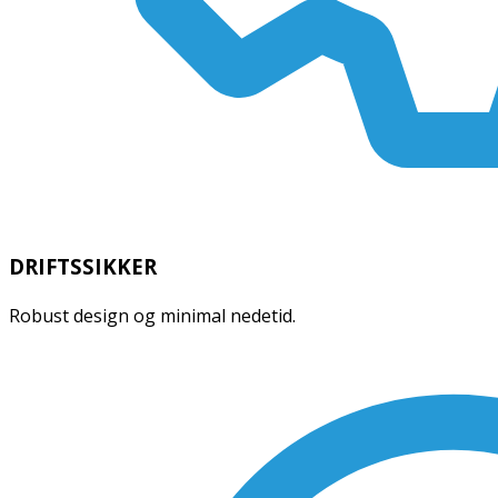
DRIFTSSIKKER
Robust design og minimal nedetid.