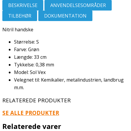
BESKRIVELSE
ANVENDELSESOMRÅDER
TILBEHØR
DOKUMENTATION
Nitril handske
Størrelse: S
Farve: Grøn
Længde: 33 cm
Tykkelse: 0,38 mm
Model: Sol Vex
Velegnet til: Kemikalier, metalindustrien, landbrug
m.m.
RELATEREDE PRODUKTER
SE ALLE PRODUKTER
Relaterede varer