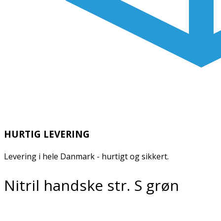
HURTIG LEVERING
Levering i hele Danmark - hurtigt og sikkert.
Nitril handske str. S grøn