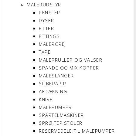
MALERUDSTYR
PENSLER
DYSER
FILTER
FITTINGS
MALERGREJ
TAPE
MALERRULLER OG VALSER
SPANDE OG MIX KOPPER
MALESLANGER
SLIBEPAPIR
AFDÆKNING
KNIVE
MALEPUMPER
SPARTELMASKINER
SPRØJTEPISTOLER
RESERVEDELE TIL MALEPUMPER