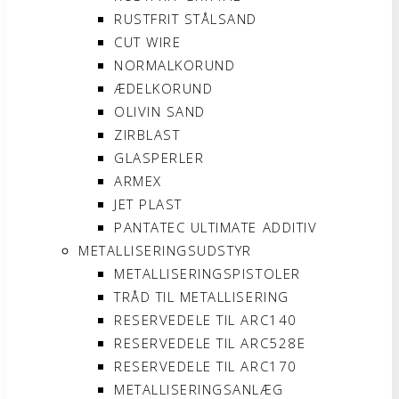
RUSTFRIT STÅLSAND
CUT WIRE
NORMALKORUND
ÆDELKORUND
OLIVIN SAND
ZIRBLAST
GLASPERLER
ARMEX
JET PLAST
PANTATEC ULTIMATE ADDITIV
METALLISERINGSUDSTYR
METALLISERINGSPISTOLER
TRÅD TIL METALLISERING
RESERVEDELE TIL ARC140
RESERVEDELE TIL ARC528E
RESERVEDELE TIL ARC170
METALLISERINGSANLÆG