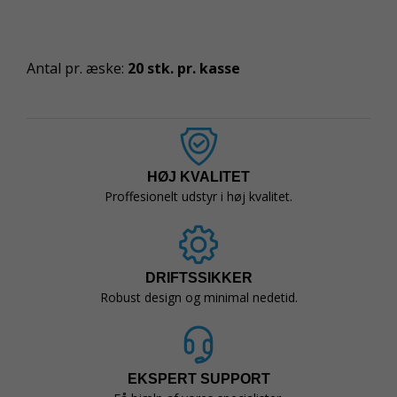
Antal pr. æske:
20 stk. pr. kasse
HØJ KVALITET
Proffesionelt udstyr i høj kvalitet.
DRIFTSSIKKER
Robust design og minimal nedetid.
EKSPERT SUPPORT