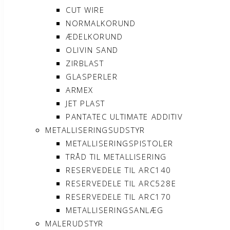
CUT WIRE
NORMALKORUND
ÆDELKORUND
OLIVIN SAND
ZIRBLAST
GLASPERLER
ARMEX
JET PLAST
PANTATEC ULTIMATE ADDITIV
METALLISERINGSUDSTYR
METALLISERINGSPISTOLER
TRÅD TIL METALLISERING
RESERVEDELE TIL ARC140
RESERVEDELE TIL ARC528E
RESERVEDELE TIL ARC170
METALLISERINGSANLÆG
MALERUDSTYR