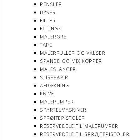
PENSLER
DYSER
FILTER
FITTINGS
MALERGREJ
TAPE
MALERRULLER OG VALSER
SPANDE OG MIX KOPPER
MALESLANGER
SLIBEPAPIR
AFDÆKNING
KNIVE
MALEPUMPER
SPARTELMASKINER
SPRØJTEPISTOLER
RESERVEDELE TIL MALEPUMPER
RESERVEDELE TIL SPRØJTEPISTOLER