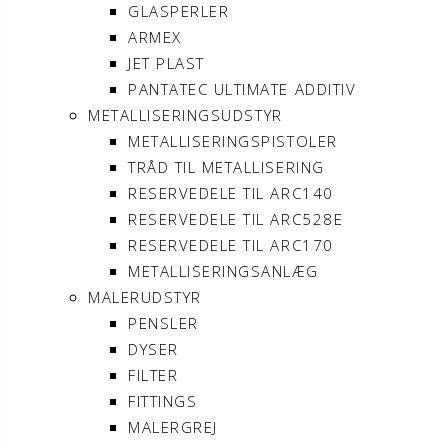
GLASPERLER
ARMEX
JET PLAST
PANTATEC ULTIMATE ADDITIV
METALLISERINGSUDSTYR
METALLISERINGSPISTOLER
TRÅD TIL METALLISERING
RESERVEDELE TIL ARC140
RESERVEDELE TIL ARC528E
RESERVEDELE TIL ARC170
METALLISERINGSANLÆG
MALERUDSTYR
PENSLER
DYSER
FILTER
FITTINGS
MALERGREJ