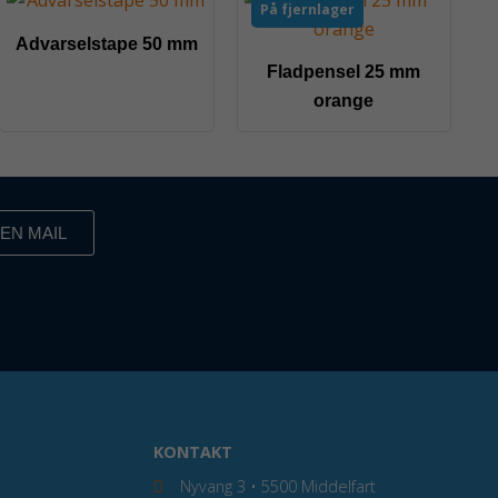
På fjernlager
Advarselstape 50 mm
Fladpensel 25 mm
orange
EN MAIL
KONTAKT
Nyvang 3 • 5500 Middelfart