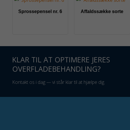
Sprossepensel nr. 6
Affaldssække sorte
KLAR TIL AT OPTIMERE JERES
OVERFLADEBEHANDLING?
Kontakt os i dag — vi står klar til at hjælpe dig.