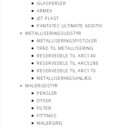
GLASPERLER
ARMEX
JET PLAST
PANTATEC ULTIMATE ADDITIV
METALLISERINGSUDSTYR
METALLISERINGSPISTOLER
TRÅD TIL METALLISERING
RESERVEDELE TIL ARC140
RESERVEDELE TIL ARC528E
RESERVEDELE TIL ARC170
METALLISERINGSANLÆG
MALERUDSTYR
PENSLER
DYSER
FILTER
FITTINGS
MALERGREJ