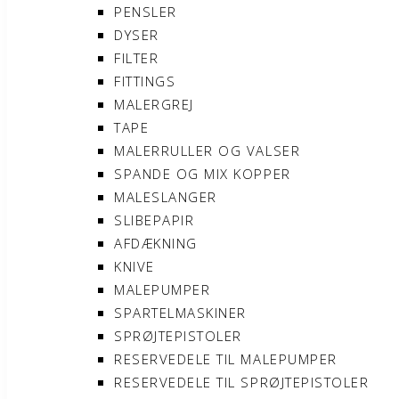
PENSLER
DYSER
FILTER
FITTINGS
MALERGREJ
TAPE
MALERRULLER OG VALSER
SPANDE OG MIX KOPPER
MALESLANGER
SLIBEPAPIR
AFDÆKNING
KNIVE
MALEPUMPER
SPARTELMASKINER
SPRØJTEPISTOLER
RESERVEDELE TIL MALEPUMPER
RESERVEDELE TIL SPRØJTEPISTOLER