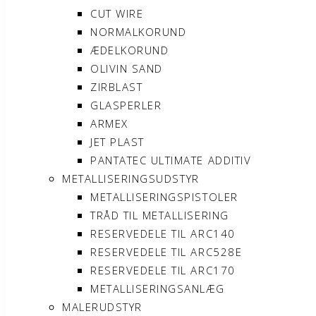
CUT WIRE
NORMALKORUND
ÆDELKORUND
OLIVIN SAND
ZIRBLAST
GLASPERLER
ARMEX
JET PLAST
PANTATEC ULTIMATE ADDITIV
METALLISERINGSUDSTYR
METALLISERINGSPISTOLER
TRÅD TIL METALLISERING
RESERVEDELE TIL ARC140
RESERVEDELE TIL ARC528E
RESERVEDELE TIL ARC170
METALLISERINGSANLÆG
MALERUDSTYR