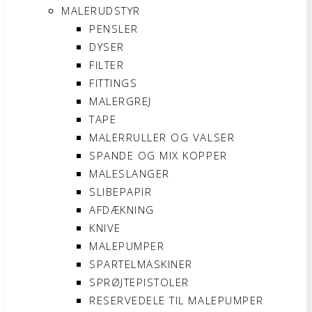
MALERUDSTYR
PENSLER
DYSER
FILTER
FITTINGS
MALERGREJ
TAPE
MALERRULLER OG VALSER
SPANDE OG MIX KOPPER
MALESLANGER
SLIBEPAPIR
AFDÆKNING
KNIVE
MALEPUMPER
SPARTELMASKINER
SPRØJTEPISTOLER
RESERVEDELE TIL MALEPUMPER