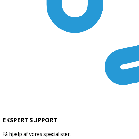
EKSPERT SUPPORT
Få hjælp af vores specialister.