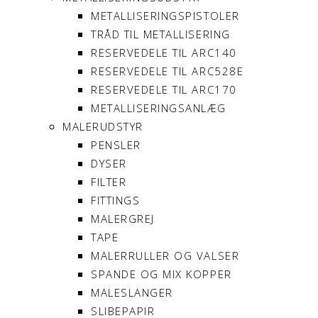
METALLISERINGSPISTOLER
TRÅD TIL METALLISERING
RESERVEDELE TIL ARC140
RESERVEDELE TIL ARC528E
RESERVEDELE TIL ARC170
METALLISERINGSANLÆG
MALERUDSTYR
PENSLER
DYSER
FILTER
FITTINGS
MALERGREJ
TAPE
MALERRULLER OG VALSER
SPANDE OG MIX KOPPER
MALESLANGER
SLIBEPAPIR