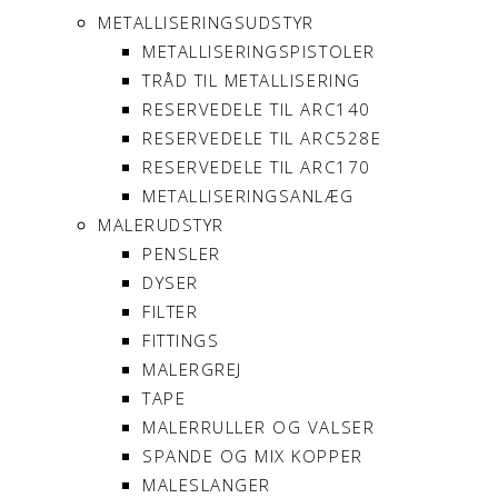
METALLISERINGSUDSTYR
METALLISERINGSPISTOLER
TRÅD TIL METALLISERING
RESERVEDELE TIL ARC140
RESERVEDELE TIL ARC528E
RESERVEDELE TIL ARC170
METALLISERINGSANLÆG
MALERUDSTYR
PENSLER
DYSER
FILTER
FITTINGS
MALERGREJ
TAPE
MALERRULLER OG VALSER
SPANDE OG MIX KOPPER
MALESLANGER