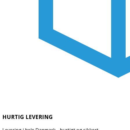
HURTIG LEVERING