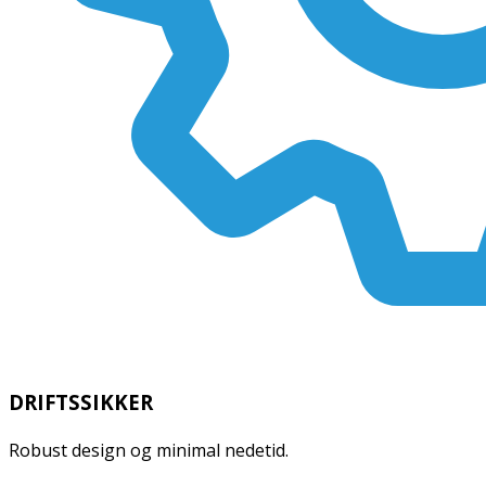
DRIFTSSIKKER
Robust design og minimal nedetid.