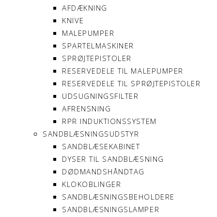
AFDÆKNING
KNIVE
MALEPUMPER
SPARTELMASKINER
SPRØJTEPISTOLER
RESERVEDELE TIL MALEPUMPER
RESERVEDELE TIL SPRØJTEPISTOLER
UDSUGNINGSFILTER
AFRENSNING
RPR INDUKTIONSSYSTEM
SANDBLÆSNINGSUDSTYR
SANDBLÆSEKABINET
DYSER TIL SANDBLÆSNING
DØDMANDSHÅNDTAG
KLOKOBLINGER
SANDBLÆSNINGSBEHOLDERE
SANDBLÆSNINGSLAMPER