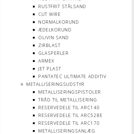
RUSTFRIT STÅLSAND
CUT WIRE
NORMALKORUND
ÆDELKORUND
OLIVIN SAND
ZIRBLAST
GLASPERLER
ARMEX
JET PLAST
PANTATEC ULTIMATE ADDITIV
METALLISERINGSUDSTYR
METALLISERINGSPISTOLER
TRÅD TIL METALLISERING
RESERVEDELE TIL ARC140
RESERVEDELE TIL ARC528E
RESERVEDELE TIL ARC170
METALLISERINGSANLÆG