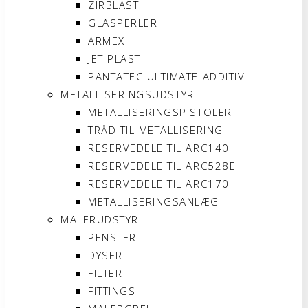
ZIRBLAST
GLASPERLER
ARMEX
JET PLAST
PANTATEC ULTIMATE ADDITIV
METALLISERINGSUDSTYR
METALLISERINGSPISTOLER
TRÅD TIL METALLISERING
RESERVEDELE TIL ARC140
RESERVEDELE TIL ARC528E
RESERVEDELE TIL ARC170
METALLISERINGSANLÆG
MALERUDSTYR
PENSLER
DYSER
FILTER
FITTINGS