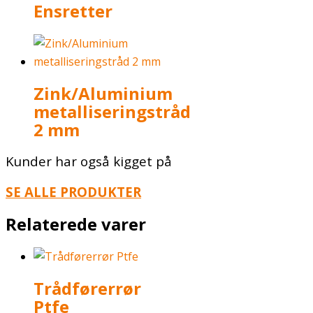
Ensretter
Zink/Aluminium
metalliseringstråd
2 mm
Kunder har også kigget på
SE ALLE PRODUKTER
Relaterede varer
Trådførerrør
Ptfe