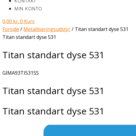
KONTAKT
MIN KONTO
0,00
kr.
0
Kurv
Forside
/
Metalliseringsudstyr
/ Titan standart dyse 531
Titan standart dyse 531
Titan standart dyse 531
GIMA93TI531SS
Titan standart dyse 531
Titan standart dyse 531