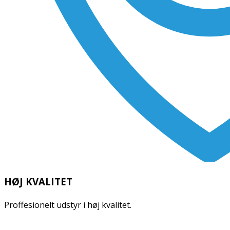
HØJ KVALITET
Proffesionelt udstyr i høj kvalitet.