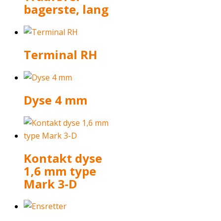
bagerste, lang
Terminal RH
Dyse 4 mm
Kontakt dyse
1,6 mm type
Mark 3-D