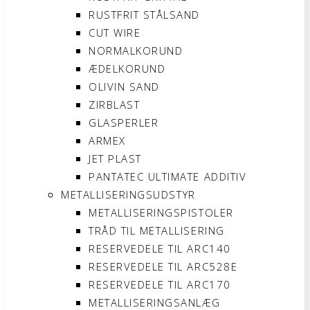
RUSTFRIT STÅLSAND
CUT WIRE
NORMALKORUND
ÆDELKORUND
OLIVIN SAND
ZIRBLAST
GLASPERLER
ARMEX
JET PLAST
PANTATEC ULTIMATE ADDITIV
METALLISERINGSUDSTYR
METALLISERINGSPISTOLER
TRÅD TIL METALLISERING
RESERVEDELE TIL ARC140
RESERVEDELE TIL ARC528E
RESERVEDELE TIL ARC170
METALLISERINGSANLÆG