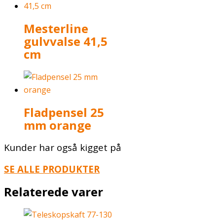
Mesterline
gulvvalse 41,5
cm
Fladpensel 25
mm orange
Kunder har også kigget på
SE ALLE PRODUKTER
Relaterede varer