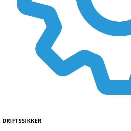
DRIFTSSIKKER