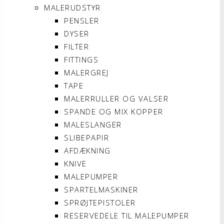
MALERUDSTYR
PENSLER
DYSER
FILTER
FITTINGS
MALERGREJ
TAPE
MALERRULLER OG VALSER
SPANDE OG MIX KOPPER
MALESLANGER
SLIBEPAPIR
AFDÆKNING
KNIVE
MALEPUMPER
SPARTELMASKINER
SPRØJTEPISTOLER
RESERVEDELE TIL MALEPUMPER