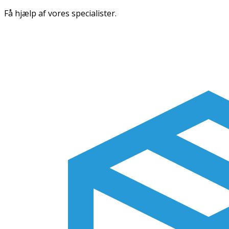
Få hjælp af vores specialister.