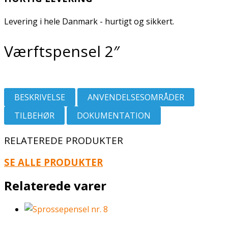
Levering i hele Danmark - hurtigt og sikkert.
Værftspensel 2″
BESKRIVELSE
ANVENDELSESOMRÅDER
TILBEHØR
DOKUMENTATION
RELATEREDE PRODUKTER
SE ALLE PRODUKTER
Relaterede varer