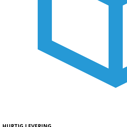
HURTIG LEVERING