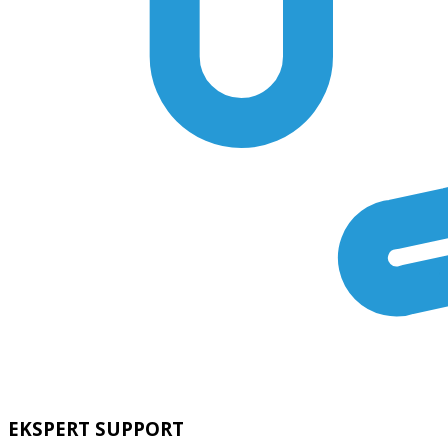
EKSPERT SUPPORT