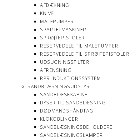
AFDÆKNING
KNIVE
MALEPUMPER
SPARTELMASKINER
SPRØJTEPISTOLER
RESERVEDELE TIL MALEPUMPER
RESERVEDELE TIL SPRØJTEPISTOLER
UDSUGNINGSFILTER
AFRENSNING
RPR INDUKTIONSSYSTEM
SANDBLÆSNINGSUDSTYR
SANDBLÆSEKABINET
DYSER TIL SANDBLÆSNING
DØDMANDSHÅNDTAG
KLOKOBLINGER
SANDBLÆSNINGSBEHOLDERE
SANDBLÆSNINGSLAMPER