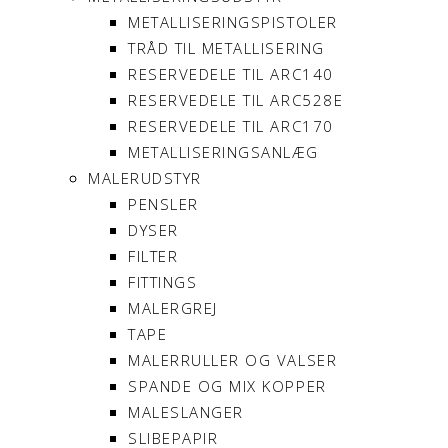
METALLISERINGSPISTOLER
TRÅD TIL METALLISERING
RESERVEDELE TIL ARC140
RESERVEDELE TIL ARC528E
RESERVEDELE TIL ARC170
METALLISERINGSANLÆG
MALERUDSTYR
PENSLER
DYSER
FILTER
FITTINGS
MALERGREJ
TAPE
MALERRULLER OG VALSER
SPANDE OG MIX KOPPER
MALESLANGER
SLIBEPAPIR