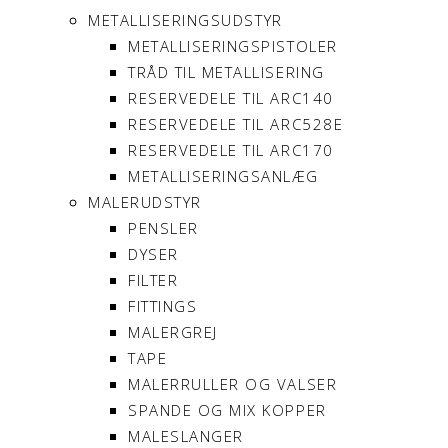
METALLISERINGSUDSTYR
METALLISERINGSPISTOLER
TRÅD TIL METALLISERING
RESERVEDELE TIL ARC140
RESERVEDELE TIL ARC528E
RESERVEDELE TIL ARC170
METALLISERINGSANLÆG
MALERUDSTYR
PENSLER
DYSER
FILTER
FITTINGS
MALERGREJ
TAPE
MALERRULLER OG VALSER
SPANDE OG MIX KOPPER
MALESLANGER