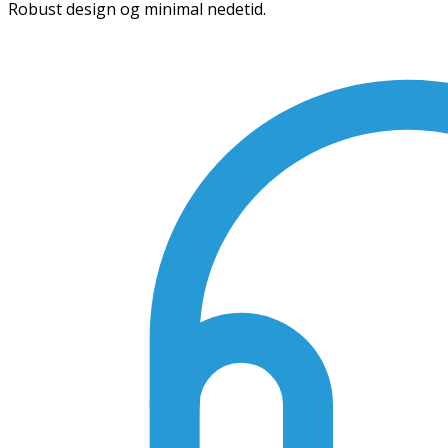
Robust design og minimal nedetid.