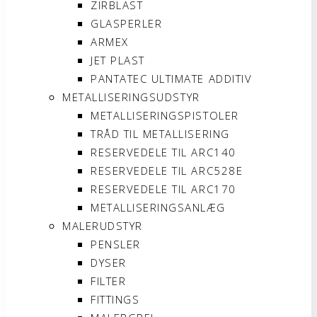
ZIRBLAST
GLASPERLER
ARMEX
JET PLAST
PANTATEC ULTIMATE ADDITIV
METALLISERINGSUDSTYR
METALLISERINGSPISTOLER
TRÅD TIL METALLISERING
RESERVEDELE TIL ARC140
RESERVEDELE TIL ARC528E
RESERVEDELE TIL ARC170
METALLISERINGSANLÆG
MALERUDSTYR
PENSLER
DYSER
FILTER
FITTINGS