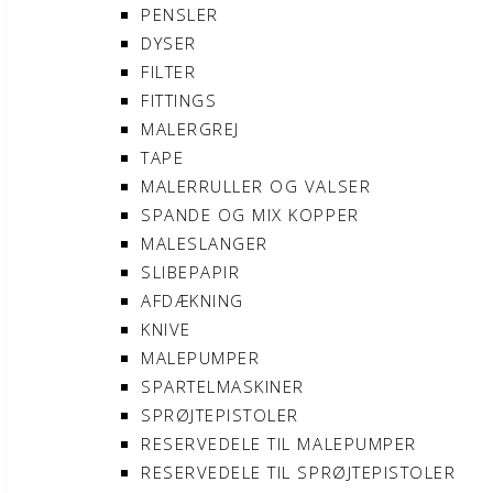
PENSLER
DYSER
FILTER
FITTINGS
MALERGREJ
TAPE
MALERRULLER OG VALSER
SPANDE OG MIX KOPPER
MALESLANGER
SLIBEPAPIR
AFDÆKNING
KNIVE
MALEPUMPER
SPARTELMASKINER
SPRØJTEPISTOLER
RESERVEDELE TIL MALEPUMPER
RESERVEDELE TIL SPRØJTEPISTOLER