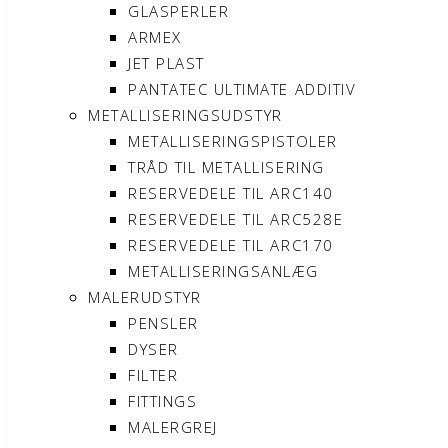
GLASPERLER
ARMEX
JET PLAST
PANTATEC ULTIMATE ADDITIV
METALLISERINGSUDSTYR
METALLISERINGSPISTOLER
TRÅD TIL METALLISERING
RESERVEDELE TIL ARC140
RESERVEDELE TIL ARC528E
RESERVEDELE TIL ARC170
METALLISERINGSANLÆG
MALERUDSTYR
PENSLER
DYSER
FILTER
FITTINGS
MALERGREJ