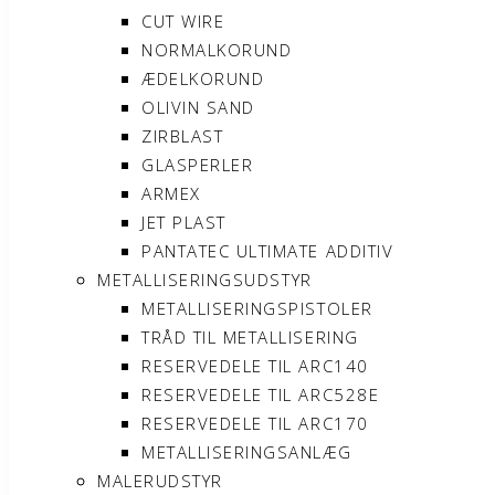
CUT WIRE
NORMALKORUND
ÆDELKORUND
OLIVIN SAND
ZIRBLAST
GLASPERLER
ARMEX
JET PLAST
PANTATEC ULTIMATE ADDITIV
METALLISERINGSUDSTYR
METALLISERINGSPISTOLER
TRÅD TIL METALLISERING
RESERVEDELE TIL ARC140
RESERVEDELE TIL ARC528E
RESERVEDELE TIL ARC170
METALLISERINGSANLÆG
MALERUDSTYR