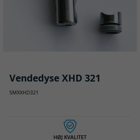
Vendedyse XHD 321
SMXXHD321
HØJ KVALITET