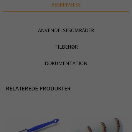
BESKRIVELSE
ANVENDELSESOMRÅDER
TILBEHØR
DOKUMENTATION
RELATEREDE PRODUKTER