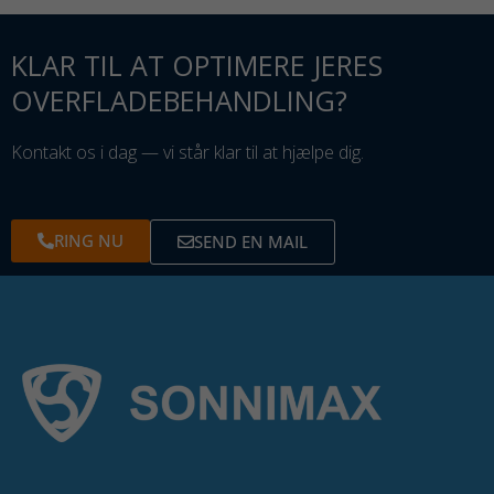
KLAR TIL AT OPTIMERE JERES
OVERFLADEBEHANDLING?
Kontakt os i dag — vi står klar til at hjælpe dig.
RING NU
SEND EN MAIL