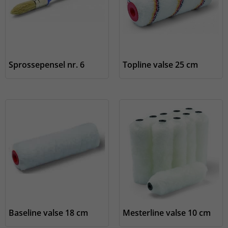
Sprossepensel nr. 6
Topline valse 25 cm
Baseline valse 18 cm
Mesterline valse 10 cm