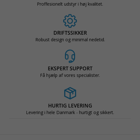
Proffesionelt udstyr i høj kvalitet.
DRIFTSSIKKER
Robust design og minimal nedetid.
EKSPERT SUPPORT
Få hjælp af vores specialister.
HURTIG LEVERING
Levering i hele Danmark - hurtigt og sikkert.