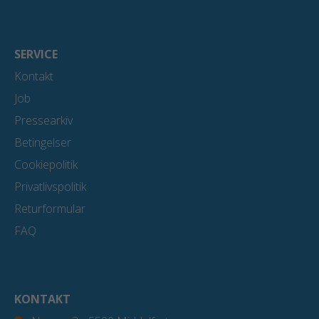
SERVICE
Kontakt
Job
Pressearkiv
Betingelser
Cookiepolitik
Privatlivspolitik
Returformular
FAQ
KONTAKT