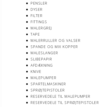
PENSLER
DYSER
FILTER
FITTINGS
MALERGREJ
TAPE
MALERRULLER OG VALSER
SPANDE OG MIX KOPPER
MALESLANGER
SLIBEPAPIR
AFDÆKNING
KNIVE
MALEPUMPER
SPARTELMASKINER
SPRØJTEPISTOLER
RESERVEDELE TIL MALEPUMPER
RESERVEDELE TIL SPRØJTEPISTOLER