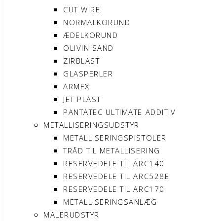
CUT WIRE
NORMALKORUND
ÆDELKORUND
OLIVIN SAND
ZIRBLAST
GLASPERLER
ARMEX
JET PLAST
PANTATEC ULTIMATE ADDITIV
METALLISERINGSUDSTYR
METALLISERINGSPISTOLER
TRÅD TIL METALLISERING
RESERVEDELE TIL ARC140
RESERVEDELE TIL ARC528E
RESERVEDELE TIL ARC170
METALLISERINGSANLÆG
MALERUDSTYR