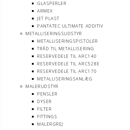
GLASPERLER
ARMEX
JET PLAST
PANTATEC ULTIMATE ADDITIV
METALLISERINGSUDSTYR
METALLISERINGSPISTOLER
TRÅD TIL METALLISERING
RESERVEDELE TIL ARC140
RESERVEDELE TIL ARC528E
RESERVEDELE TIL ARC170
METALLISERINGSANLÆG
MALERUDSTYR
PENSLER
DYSER
FILTER
FITTINGS
MALERGREJ