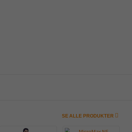
SE ALLE PRODUKTER