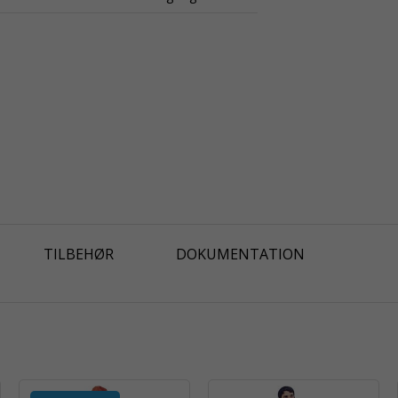
TILBEHØR
DOKUMENTATION