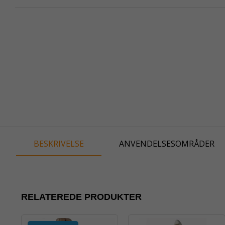
BESKRIVELSE
ANVENDELSESOMRÅDER
RELATEREDE PRODUKTER