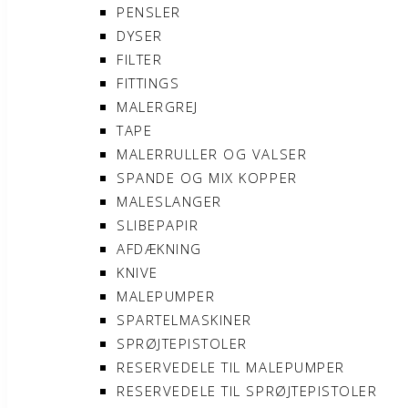
PENSLER
DYSER
FILTER
FITTINGS
MALERGREJ
TAPE
MALERRULLER OG VALSER
SPANDE OG MIX KOPPER
MALESLANGER
SLIBEPAPIR
AFDÆKNING
KNIVE
MALEPUMPER
SPARTELMASKINER
SPRØJTEPISTOLER
RESERVEDELE TIL MALEPUMPER
RESERVEDELE TIL SPRØJTEPISTOLER