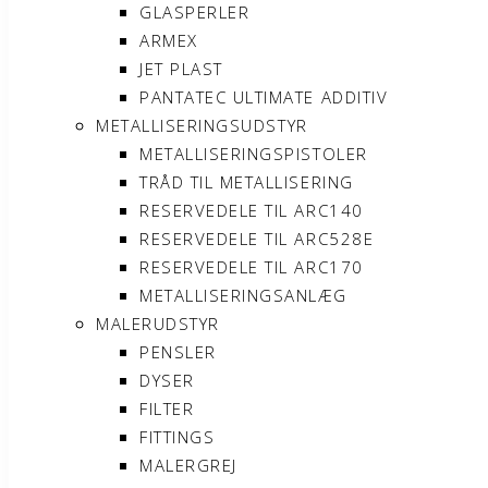
GLASPERLER
ARMEX
JET PLAST
PANTATEC ULTIMATE ADDITIV
METALLISERINGSUDSTYR
METALLISERINGSPISTOLER
TRÅD TIL METALLISERING
RESERVEDELE TIL ARC140
RESERVEDELE TIL ARC528E
RESERVEDELE TIL ARC170
METALLISERINGSANLÆG
MALERUDSTYR
PENSLER
DYSER
FILTER
FITTINGS
MALERGREJ