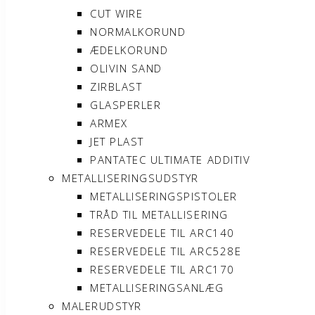
CUT WIRE
NORMALKORUND
ÆDELKORUND
OLIVIN SAND
ZIRBLAST
GLASPERLER
ARMEX
JET PLAST
PANTATEC ULTIMATE ADDITIV
METALLISERINGSUDSTYR
METALLISERINGSPISTOLER
TRÅD TIL METALLISERING
RESERVEDELE TIL ARC140
RESERVEDELE TIL ARC528E
RESERVEDELE TIL ARC170
METALLISERINGSANLÆG
MALERUDSTYR