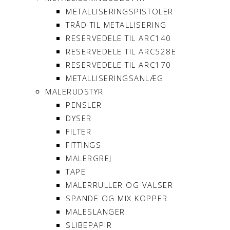
METALLISERINGSPISTOLER
TRÅD TIL METALLISERING
RESERVEDELE TIL ARC140
RESERVEDELE TIL ARC528E
RESERVEDELE TIL ARC170
METALLISERINGSANLÆG
MALERUDSTYR
PENSLER
DYSER
FILTER
FITTINGS
MALERGREJ
TAPE
MALERRULLER OG VALSER
SPANDE OG MIX KOPPER
MALESLANGER
SLIBEPAPIR