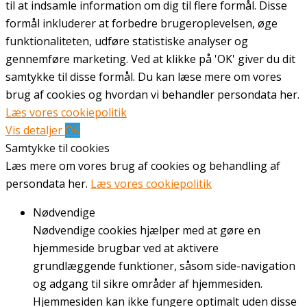
til at indsamle information om dig til flere formål. Disse
formål inkluderer at forbedre brugeroplevelsen, øge
funktionaliteten, udføre statistiske analyser og
gennemføre marketing. Ved at klikke på 'OK' giver du dit
samtykke til disse formål. Du kan læse mere om vores
brug af cookies og hvordan vi behandler persondata her.
Læs vores cookiepolitik
Vis detaljer
OK
Samtykke til cookies
Læs mere om vores brug af cookies og behandling af
persondata her.
Læs vores cookiepolitik
Nødvendige
Nødvendige cookies hjælper med at gøre en
hjemmeside brugbar ved at aktivere
grundlæggende funktioner, såsom side-navigation
og adgang til sikre områder af hjemmesiden.
Hjemmesiden kan ikke fungere optimalt uden disse