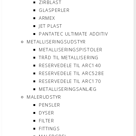
ZIRBLAST
GLASPERLER
ARMEX
JET PLAST
PANTATEC ULTIMATE ADDITIV
METALLISERINGSUDSTYR
METALLISERINGSPISTOLER
TRÅD TIL METALLISERING
RESERVEDELE TIL ARC140
RESERVEDELE TIL ARC528E
RESERVEDELE TIL ARC170
METALLISERINGSANLÆG
MALERUDSTYR
PENSLER
DYSER
FILTER
FITTINGS