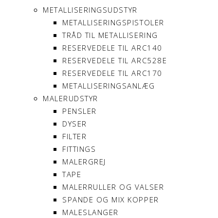
METALLISERINGSUDSTYR
METALLISERINGSPISTOLER
TRÅD TIL METALLISERING
RESERVEDELE TIL ARC140
RESERVEDELE TIL ARC528E
RESERVEDELE TIL ARC170
METALLISERINGSANLÆG
MALERUDSTYR
PENSLER
DYSER
FILTER
FITTINGS
MALERGREJ
TAPE
MALERRULLER OG VALSER
SPANDE OG MIX KOPPER
MALESLANGER