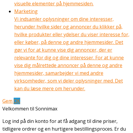
visuelle elementer på hjemmesiden.
Marketing
Vi indsamler oplysninger om dine interesser,
herunder hvilke sider og annoncer du klikker på,
hvilke produkter eller ydelser du viser interesse for,
eller køber, på denne og andre hjemmesider. Det
gør vi for at kunne vise dig annoncer, der er
relevante for dig og dine interesser. For at kunne
vise dig målrettede annoncer på denne og andre
hjemmesider, samarbejder vi med andre
virksomheder, som vi deler oplysninger med. Det
kan du læse mere om herunder.
Gem
OK
Velkommen til Sonnimax
Log ind på din konto for at få adgang til dine priser,
tidligere ordrer og en hurtigere bestillingsproces. Er du