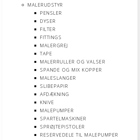
MALERUDSTYR
PENSLER
DYSER
FILTER
FITTINGS
MALERGREJ
TAPE
MALERRULLER OG VALSER
SPANDE OG MIX KOPPER
MALESLANGER
SLIBEPAPIR
AFDÆKNING
KNIVE
MALEPUMPER
SPARTELMASKINER
SPRØJTEPISTOLER
RESERVEDELE TIL MALEPUMPER