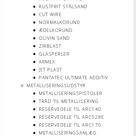
RUSTFRIT STÅLSAND
CUT WIRE
NORMALKORUND
ÆDELKORUND
OLIVIN SAND
ZIRBLAST
GLASPERLER
ARMEX
JET PLAST
PANTATEC ULTIMATE ADDITIV
METALLISERINGSUDSTYR
METALLISERINGSPISTOLER
TRÅD TIL METALLISERING
RESERVEDELE TIL ARC140
RESERVEDELE TIL ARC528E
RESERVEDELE TIL ARC170
METALLISERINGSANLÆG