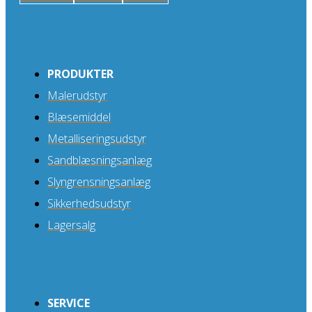
PRODUKTER
Malerudstyr
Blæsemiddel
Metalliseringsudstyr
Sandblæsningsanlæg
Slyngrensningsanlæg
Sikkerhedsudstyr
Lagersalg
SERVICE