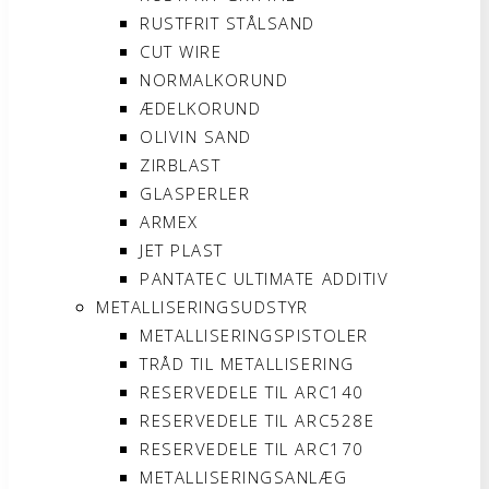
RUSTFRIT STÅLSAND
CUT WIRE
NORMALKORUND
ÆDELKORUND
OLIVIN SAND
ZIRBLAST
GLASPERLER
ARMEX
JET PLAST
PANTATEC ULTIMATE ADDITIV
METALLISERINGSUDSTYR
METALLISERINGSPISTOLER
TRÅD TIL METALLISERING
RESERVEDELE TIL ARC140
RESERVEDELE TIL ARC528E
RESERVEDELE TIL ARC170
METALLISERINGSANLÆG