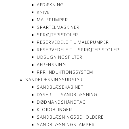
AFDÆKNING
KNIVE
MALEPUMPER
SPARTELMASKINER
SPRØJTEPISTOLER
RESERVEDELE TIL MALEPUMPER
RESERVEDELE TIL SPRØJTEPISTOLER
UDSUGNINGSFILTER
AFRENSNING
RPR INDUKTIONSSYSTEM
SANDBLÆSNINGSUDSTYR
SANDBLÆSEKABINET
DYSER TIL SANDBLÆSNING
DØDMANDSHÅNDTAG
KLOKOBLINGER
SANDBLÆSNINGSBEHOLDERE
SANDBLÆSNINGSLAMPER