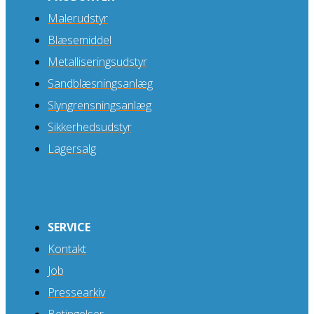
Malerudstyr
Blæsemiddel
Metalliseringsudstyr
Sandblæsningsanlæg
Slyngrensningsanlæg
Sikkerhedsudstyr
Lagersalg
SERVICE
Kontakt
Job
Pressearkiv