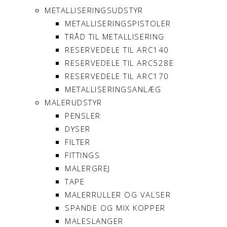
METALLISERINGSUDSTYR
METALLISERINGSPISTOLER
TRÅD TIL METALLISERING
RESERVEDELE TIL ARC140
RESERVEDELE TIL ARC528E
RESERVEDELE TIL ARC170
METALLISERINGSANLÆG
MALERUDSTYR
PENSLER
DYSER
FILTER
FITTINGS
MALERGREJ
TAPE
MALERRULLER OG VALSER
SPANDE OG MIX KOPPER
MALESLANGER