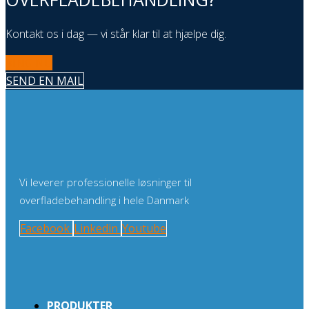
Kontakt os i dag — vi står klar til at hjælpe dig.
RING NU
SEND EN MAIL
Vi leverer professionelle løsninger til
overfladebehandling i hele Danmark
Facebook
Linkedin
Youtube
PRODUKTER