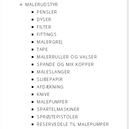
MALERUDSTYR
PENSLER
DYSER
FILTER
FITTINGS
MALERGREJ
TAPE
MALERRULLER OG VALSER
SPANDE OG MIX KOPPER
MALESLANGER
SLIBEPAPIR
AFDÆKNING
KNIVE
MALEPUMPER
SPARTELMASKINER
SPRØJTEPISTOLER
RESERVEDELE TIL MALEPUMPER