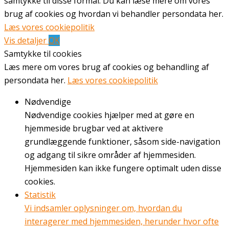
samtykke til disse formål. Du kan læse mere om vores
brug af cookies og hvordan vi behandler persondata her.
Læs vores cookiepolitik
Vis detaljer
OK
Samtykke til cookies
Læs mere om vores brug af cookies og behandling af
persondata her.
Læs vores cookiepolitik
Nødvendige
Nødvendige cookies hjælper med at gøre en
hjemmeside brugbar ved at aktivere
grundlæggende funktioner, såsom side-navigation
og adgang til sikre områder af hjemmesiden.
Hjemmesiden kan ikke fungere optimalt uden disse
cookies.
Statistik
Vi indsamler oplysninger om, hvordan du
interagerer med hjemmesiden, herunder hvor ofte