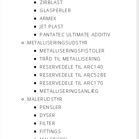
ZIRBLAST
GLASPERLER
ARMEX
JET PLAST
PANTATEC ULTIMATE ADDITIV
METALLISERINGSUDSTYR
METALLISERINGSPISTOLER
TRÅD TIL METALLISERING
RESERVEDELE TIL ARC140
RESERVEDELE TIL ARC528E
RESERVEDELE TIL ARC170
METALLISERINGSANLÆG
MALERUDSTYR
PENSLER
DYSER
FILTER
FITTINGS