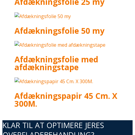
Afdækningsfolie 25 my
Afdækningsfolie 50 my
Afdækningsfolie med
afdækningstape
Afdækningspapir 45 Cm. X
300M.
KLAR TIL AT OPTIMERE JERES
OVERFLADEBEHANDLING?