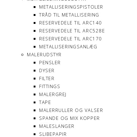
METALLISERINGSPISTOLER
TRÅD TIL METALLISERING
RESERVEDELE TIL ARC140
RESERVEDELE TIL ARC528E
RESERVEDELE TIL ARC170
METALLISERINGSANLÆG
MALERUDSTYR
PENSLER
DYSER
FILTER
FITTINGS
MALERGREJ
TAPE
MALERRULLER OG VALSER
SPANDE OG MIX KOPPER
MALESLANGER
SLIBEPAPIR