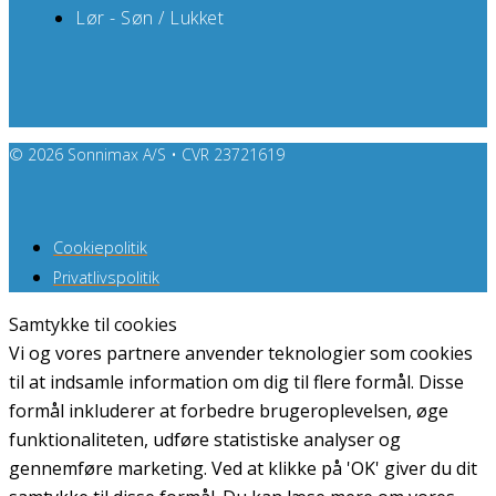
Lør - Søn / Lukket
© 2026 Sonnimax A/S • CVR 23721619
Cookiepolitik
Privatlivspolitik
Samtykke til cookies
Vi og vores partnere anvender teknologier som cookies
til at indsamle information om dig til flere formål. Disse
formål inkluderer at forbedre brugeroplevelsen, øge
funktionaliteten, udføre statistiske analyser og
gennemføre marketing. Ved at klikke på 'OK' giver du dit