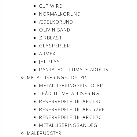
CUT WIRE
NORMALKORUND
ÆDELKORUND
OLIVIN SAND
ZIRBLAST
GLASPERLER
ARMEX
JET PLAST
PANTATEC ULTIMATE ADDITIV
METALLISERINGSUDSTYR
METALLISERINGSPISTOLER
TRÅD TIL METALLISERING
RESERVEDELE TIL ARC140
RESERVEDELE TIL ARC528E
RESERVEDELE TIL ARC170
METALLISERINGSANLÆG
MALERUDSTYR