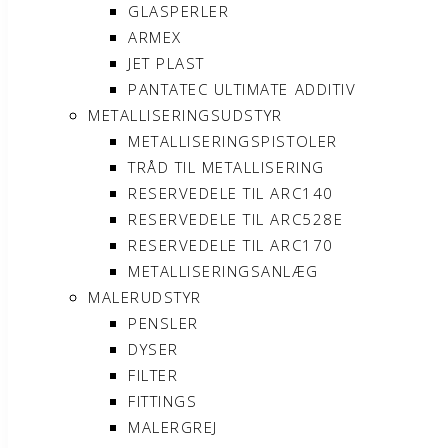
GLASPERLER
ARMEX
JET PLAST
PANTATEC ULTIMATE ADDITIV
METALLISERINGSUDSTYR
METALLISERINGSPISTOLER
TRÅD TIL METALLISERING
RESERVEDELE TIL ARC140
RESERVEDELE TIL ARC528E
RESERVEDELE TIL ARC170
METALLISERINGSANLÆG
MALERUDSTYR
PENSLER
DYSER
FILTER
FITTINGS
MALERGREJ