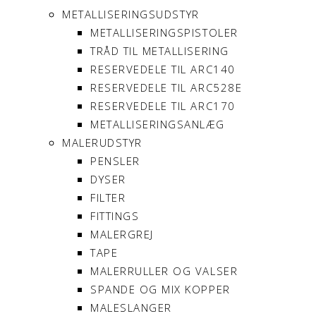
METALLISERINGSUDSTYR
METALLISERINGSPISTOLER
TRÅD TIL METALLISERING
RESERVEDELE TIL ARC140
RESERVEDELE TIL ARC528E
RESERVEDELE TIL ARC170
METALLISERINGSANLÆG
MALERUDSTYR
PENSLER
DYSER
FILTER
FITTINGS
MALERGREJ
TAPE
MALERRULLER OG VALSER
SPANDE OG MIX KOPPER
MALESLANGER