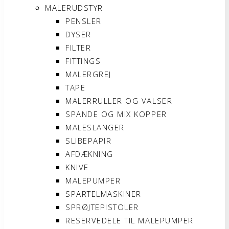
MALERUDSTYR
PENSLER
DYSER
FILTER
FITTINGS
MALERGREJ
TAPE
MALERRULLER OG VALSER
SPANDE OG MIX KOPPER
MALESLANGER
SLIBEPAPIR
AFDÆKNING
KNIVE
MALEPUMPER
SPARTELMASKINER
SPRØJTEPISTOLER
RESERVEDELE TIL MALEPUMPER