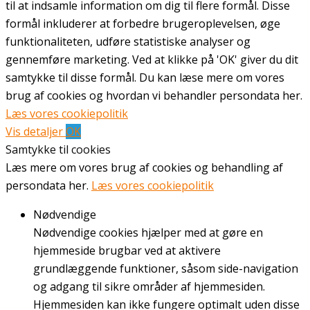
til at indsamle information om dig til flere formål. Disse
formål inkluderer at forbedre brugeroplevelsen, øge
funktionaliteten, udføre statistiske analyser og
gennemføre marketing. Ved at klikke på 'OK' giver du dit
samtykke til disse formål. Du kan læse mere om vores
brug af cookies og hvordan vi behandler persondata her.
Læs vores cookiepolitik
Vis detaljer
OK
Samtykke til cookies
Læs mere om vores brug af cookies og behandling af
persondata her.
Læs vores cookiepolitik
Nødvendige
Nødvendige cookies hjælper med at gøre en
hjemmeside brugbar ved at aktivere
grundlæggende funktioner, såsom side-navigation
og adgang til sikre områder af hjemmesiden.
Hjemmesiden kan ikke fungere optimalt uden disse