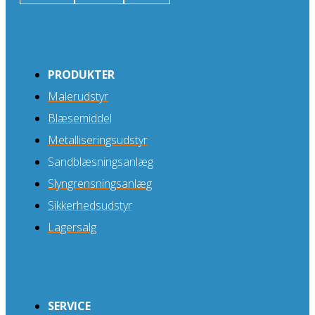
PRODUKTER
Malerudstyr
Blæsemiddel
Metalliseringsudstyr
Sandblæsningsanlæg
Slyngrensningsanlæg
Sikkerhedsudstyr
Lagersalg
SERVICE