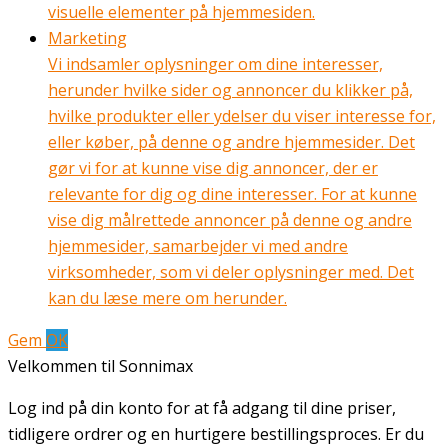
visuelle elementer på hjemmesiden.
Marketing
Vi indsamler oplysninger om dine interesser,
herunder hvilke sider og annoncer du klikker på,
hvilke produkter eller ydelser du viser interesse for,
eller køber, på denne og andre hjemmesider. Det
gør vi for at kunne vise dig annoncer, der er
relevante for dig og dine interesser. For at kunne
vise dig målrettede annoncer på denne og andre
hjemmesider, samarbejder vi med andre
virksomheder, som vi deler oplysninger med. Det
kan du læse mere om herunder.
Gem
OK
Velkommen til Sonnimax
Log ind på din konto for at få adgang til dine priser,
tidligere ordrer og en hurtigere bestillingsproces. Er du