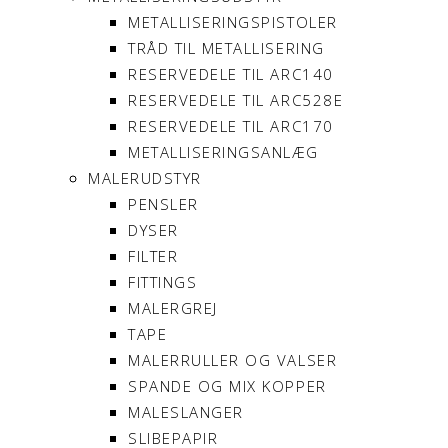
METALLISERINGSPISTOLER
TRÅD TIL METALLISERING
RESERVEDELE TIL ARC140
RESERVEDELE TIL ARC528E
RESERVEDELE TIL ARC170
METALLISERINGSANLÆG
MALERUDSTYR
PENSLER
DYSER
FILTER
FITTINGS
MALERGREJ
TAPE
MALERRULLER OG VALSER
SPANDE OG MIX KOPPER
MALESLANGER
SLIBEPAPIR