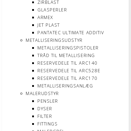
ZIRBLAST
GLASPERLER
ARMEX
JET PLAST
PANTATEC ULTIMATE ADDITIV
METALLISERINGSUDSTYR
METALLISERINGSPISTOLER
TRÅD TIL METALLISERING
RESERVEDELE TIL ARC140
RESERVEDELE TIL ARC528E
RESERVEDELE TIL ARC170
METALLISERINGSANLÆG
MALERUDSTYR
PENSLER
DYSER
FILTER
FITTINGS