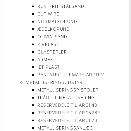
RUSTFRIT STÅLSAND
CUT WIRE
NORMALKORUND
ÆDELKORUND
OLIVIN SAND
ZIRBLAST
GLASPERLER
ARMEX
JET PLAST
PANTATEC ULTIMATE ADDITIV
METALLISERINGSUDSTYR
METALLISERINGSPISTOLER
TRÅD TIL METALLISERING
RESERVEDELE TIL ARC140
RESERVEDELE TIL ARC528E
RESERVEDELE TIL ARC170
METALLISERINGSANLÆG