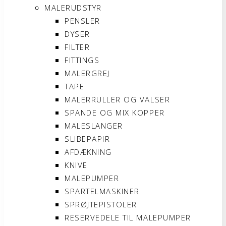
MALERUDSTYR
PENSLER
DYSER
FILTER
FITTINGS
MALERGREJ
TAPE
MALERRULLER OG VALSER
SPANDE OG MIX KOPPER
MALESLANGER
SLIBEPAPIR
AFDÆKNING
KNIVE
MALEPUMPER
SPARTELMASKINER
SPRØJTEPISTOLER
RESERVEDELE TIL MALEPUMPER