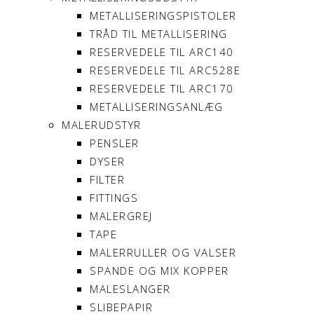
METALLISERINGSPISTOLER
TRÅD TIL METALLISERING
RESERVEDELE TIL ARC140
RESERVEDELE TIL ARC528E
RESERVEDELE TIL ARC170
METALLISERINGSANLÆG
MALERUDSTYR
PENSLER
DYSER
FILTER
FITTINGS
MALERGREJ
TAPE
MALERRULLER OG VALSER
SPANDE OG MIX KOPPER
MALESLANGER
SLIBEPAPIR