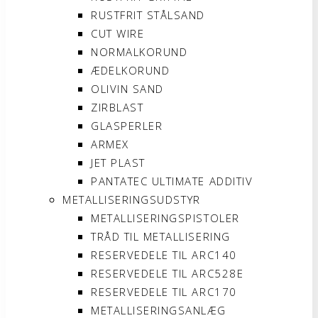
RUSTFRIT STÅLSAND
CUT WIRE
NORMALKORUND
ÆDELKORUND
OLIVIN SAND
ZIRBLAST
GLASPERLER
ARMEX
JET PLAST
PANTATEC ULTIMATE ADDITIV
METALLISERINGSUDSTYR
METALLISERINGSPISTOLER
TRÅD TIL METALLISERING
RESERVEDELE TIL ARC140
RESERVEDELE TIL ARC528E
RESERVEDELE TIL ARC170
METALLISERINGSANLÆG