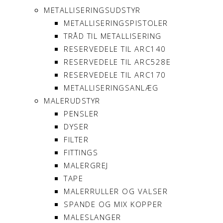
METALLISERINGSUDSTYR
METALLISERINGSPISTOLER
TRÅD TIL METALLISERING
RESERVEDELE TIL ARC140
RESERVEDELE TIL ARC528E
RESERVEDELE TIL ARC170
METALLISERINGSANLÆG
MALERUDSTYR
PENSLER
DYSER
FILTER
FITTINGS
MALERGREJ
TAPE
MALERRULLER OG VALSER
SPANDE OG MIX KOPPER
MALESLANGER