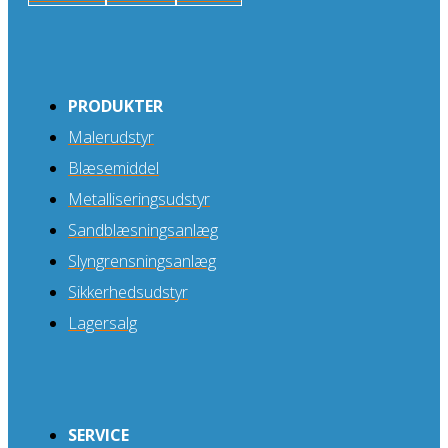
PRODUKTER
Malerudstyr
Blæsemiddel
Metalliseringsudstyr
Sandblæsningsanlæg
Slyngrensningsanlæg
Sikkerhedsudstyr
Lagersalg
SERVICE