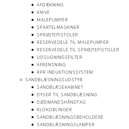
AFDÆKNING
KNIVE
MALEPUMPER
SPARTELMASKINER
SPRØJTEPISTOLER
RESERVEDELE TIL MALEPUMPER
RESERVEDELE TIL SPRØJTEPISTOLER
UDSUGNINGSFILTER
AFRENSNING
RPR INDUKTIONSSYSTEM
SANDBLÆSNINGSUDSTYR
SANDBLÆSEKABINET
DYSER TIL SANDBLÆSNING
DØDMANDSHÅNDTAG
KLOKOBLINGER
SANDBLÆSNINGSBEHOLDERE
SANDBLÆSNINGSLAMPER