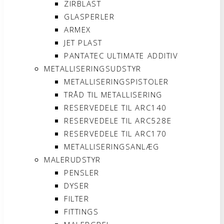
ZIRBLAST
GLASPERLER
ARMEX
JET PLAST
PANTATEC ULTIMATE ADDITIV
METALLISERINGSUDSTYR
METALLISERINGSPISTOLER
TRÅD TIL METALLISERING
RESERVEDELE TIL ARC140
RESERVEDELE TIL ARC528E
RESERVEDELE TIL ARC170
METALLISERINGSANLÆG
MALERUDSTYR
PENSLER
DYSER
FILTER
FITTINGS