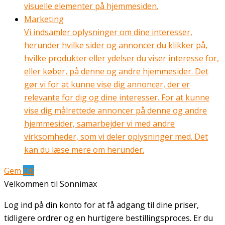
visuelle elementer på hjemmesiden.
Marketing
Vi indsamler oplysninger om dine interesser,
herunder hvilke sider og annoncer du klikker på,
hvilke produkter eller ydelser du viser interesse for,
eller køber, på denne og andre hjemmesider. Det
gør vi for at kunne vise dig annoncer, der er
relevante for dig og dine interesser. For at kunne
vise dig målrettede annoncer på denne og andre
hjemmesider, samarbejder vi med andre
virksomheder, som vi deler oplysninger med. Det
kan du læse mere om herunder.
Gem
OK
Velkommen til Sonnimax
Log ind på din konto for at få adgang til dine priser,
tidligere ordrer og en hurtigere bestillingsproces. Er du