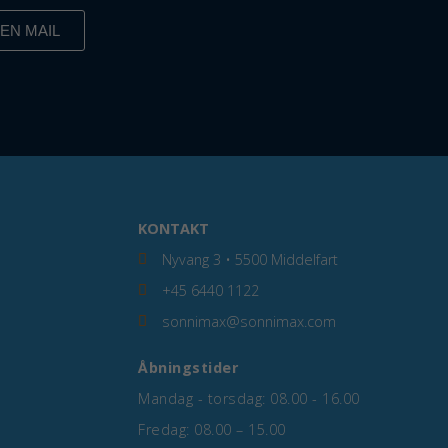
EN MAIL
KONTAKT
Nyvang 3 • 5500 Middelfart
+45 6440 1122
sonnimax@sonnimax.com
Åbningstider
Mandag - torsdag: 08.00 - 16.00
Fredag: 08.00 – 15.00