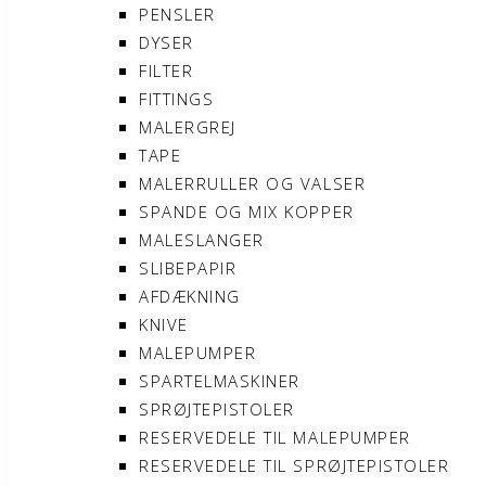
PENSLER
DYSER
FILTER
FITTINGS
MALERGREJ
TAPE
MALERRULLER OG VALSER
SPANDE OG MIX KOPPER
MALESLANGER
SLIBEPAPIR
AFDÆKNING
KNIVE
MALEPUMPER
SPARTELMASKINER
SPRØJTEPISTOLER
RESERVEDELE TIL MALEPUMPER
RESERVEDELE TIL SPRØJTEPISTOLER