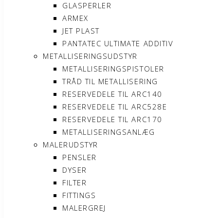
GLASPERLER
ARMEX
JET PLAST
PANTATEC ULTIMATE ADDITIV
METALLISERINGSUDSTYR
METALLISERINGSPISTOLER
TRÅD TIL METALLISERING
RESERVEDELE TIL ARC140
RESERVEDELE TIL ARC528E
RESERVEDELE TIL ARC170
METALLISERINGSANLÆG
MALERUDSTYR
PENSLER
DYSER
FILTER
FITTINGS
MALERGREJ