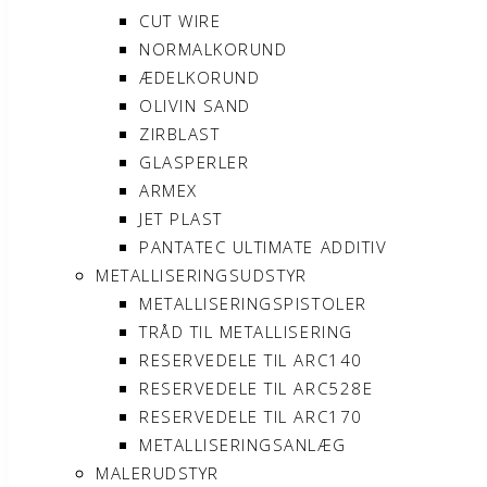
CUT WIRE
NORMALKORUND
ÆDELKORUND
OLIVIN SAND
ZIRBLAST
GLASPERLER
ARMEX
JET PLAST
PANTATEC ULTIMATE ADDITIV
METALLISERINGSUDSTYR
METALLISERINGSPISTOLER
TRÅD TIL METALLISERING
RESERVEDELE TIL ARC140
RESERVEDELE TIL ARC528E
RESERVEDELE TIL ARC170
METALLISERINGSANLÆG
MALERUDSTYR