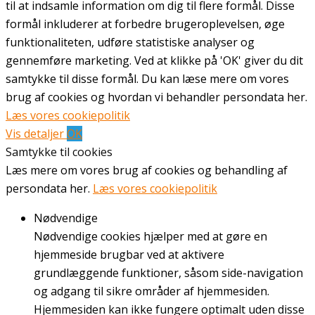
til at indsamle information om dig til flere formål. Disse
formål inkluderer at forbedre brugeroplevelsen, øge
funktionaliteten, udføre statistiske analyser og
gennemføre marketing. Ved at klikke på 'OK' giver du dit
samtykke til disse formål. Du kan læse mere om vores
brug af cookies og hvordan vi behandler persondata her.
Læs vores cookiepolitik
Vis detaljer
OK
Samtykke til cookies
Læs mere om vores brug af cookies og behandling af
persondata her.
Læs vores cookiepolitik
Nødvendige
Nødvendige cookies hjælper med at gøre en
hjemmeside brugbar ved at aktivere
grundlæggende funktioner, såsom side-navigation
og adgang til sikre områder af hjemmesiden.
Hjemmesiden kan ikke fungere optimalt uden disse