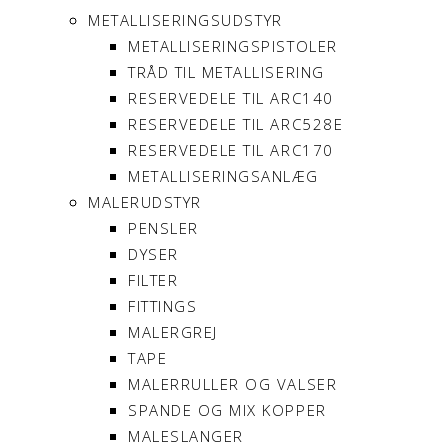
METALLISERINGSUDSTYR
METALLISERINGSPISTOLER
TRÅD TIL METALLISERING
RESERVEDELE TIL ARC140
RESERVEDELE TIL ARC528E
RESERVEDELE TIL ARC170
METALLISERINGSANLÆG
MALERUDSTYR
PENSLER
DYSER
FILTER
FITTINGS
MALERGREJ
TAPE
MALERRULLER OG VALSER
SPANDE OG MIX KOPPER
MALESLANGER