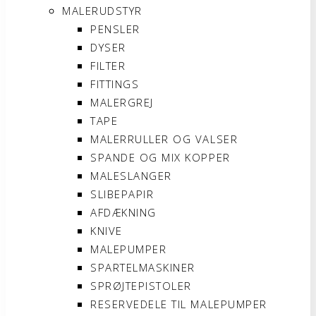
MALERUDSTYR
PENSLER
DYSER
FILTER
FITTINGS
MALERGREJ
TAPE
MALERRULLER OG VALSER
SPANDE OG MIX KOPPER
MALESLANGER
SLIBEPAPIR
AFDÆKNING
KNIVE
MALEPUMPER
SPARTELMASKINER
SPRØJTEPISTOLER
RESERVEDELE TIL MALEPUMPER