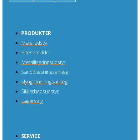
PRODUKTER
Malerudstyr
Blæsemiddel
Metalliseringsudstyr
Sandblæsningsanlæg
Slyngrensningsanlæg
Sikkerhedsudstyr
Lagersalg
SERVICE