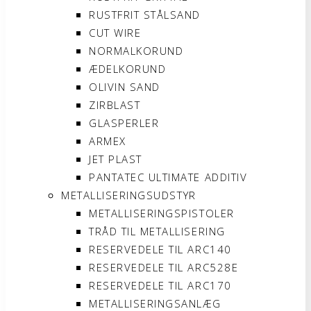
RUSTFRIT STÅLSAND
CUT WIRE
NORMALKORUND
ÆDELKORUND
OLIVIN SAND
ZIRBLAST
GLASPERLER
ARMEX
JET PLAST
PANTATEC ULTIMATE ADDITIV
METALLISERINGSUDSTYR
METALLISERINGSPISTOLER
TRÅD TIL METALLISERING
RESERVEDELE TIL ARC140
RESERVEDELE TIL ARC528E
RESERVEDELE TIL ARC170
METALLISERINGSANLÆG