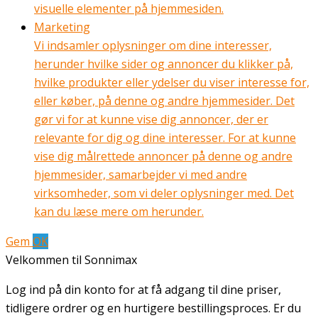
visuelle elementer på hjemmesiden.
Marketing
Vi indsamler oplysninger om dine interesser,
herunder hvilke sider og annoncer du klikker på,
hvilke produkter eller ydelser du viser interesse for,
eller køber, på denne og andre hjemmesider. Det
gør vi for at kunne vise dig annoncer, der er
relevante for dig og dine interesser. For at kunne
vise dig målrettede annoncer på denne og andre
hjemmesider, samarbejder vi med andre
virksomheder, som vi deler oplysninger med. Det
kan du læse mere om herunder.
Gem
OK
Velkommen til Sonnimax
Log ind på din konto for at få adgang til dine priser,
tidligere ordrer og en hurtigere bestillingsproces. Er du