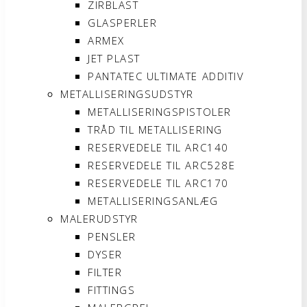
ZIRBLAST
GLASPERLER
ARMEX
JET PLAST
PANTATEC ULTIMATE ADDITIV
METALLISERINGSUDSTYR
METALLISERINGSPISTOLER
TRÅD TIL METALLISERING
RESERVEDELE TIL ARC140
RESERVEDELE TIL ARC528E
RESERVEDELE TIL ARC170
METALLISERINGSANLÆG
MALERUDSTYR
PENSLER
DYSER
FILTER
FITTINGS