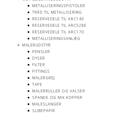
METALLISERINGSPISTOLER
TRÅD TIL METALLISERING
RESERVEDELE TIL ARC140
RESERVEDELE TIL ARC528E
RESERVEDELE TIL ARC170
METALLISERINGSANLÆG
MALERUDSTYR
PENSLER
DYSER
FILTER
FITTINGS
MALERGREJ
TAPE
MALERRULLER OG VALSER
SPANDE OG MIX KOPPER
MALESLANGER
SLIBEPAPIR