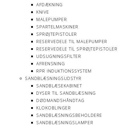
AFDÆKNING
KNIVE
MALEPUMPER
SPARTELMASKINER
SPRØJTEPISTOLER
RESERVEDELE TIL MALEPUMPER
RESERVEDELE TIL SPRØJTEPISTOLER
UDSUGNINGSFILTER
AFRENSNING
RPR INDUKTIONSSYSTEM
SANDBLÆSNINGSUDSTYR
SANDBLÆSEKABINET
DYSER TIL SANDBLÆSNING
DØDMANDSHÅNDTAG
KLOKOBLINGER
SANDBLÆSNINGSBEHOLDERE
SANDBLÆSNINGSLAMPER