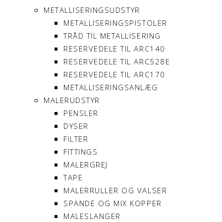
METALLISERINGSUDSTYR
METALLISERINGSPISTOLER
TRÅD TIL METALLISERING
RESERVEDELE TIL ARC140
RESERVEDELE TIL ARC528E
RESERVEDELE TIL ARC170
METALLISERINGSANLÆG
MALERUDSTYR
PENSLER
DYSER
FILTER
FITTINGS
MALERGREJ
TAPE
MALERRULLER OG VALSER
SPANDE OG MIX KOPPER
MALESLANGER