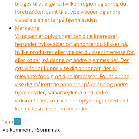
bruges til at afgøre, hvilken region og sprog du
foretrækker, samt til at vise videoer og andre
visuelle elementer på hjemmesiden.
Marketing
Vi indsamler oplysninger om dine interesser,
herunder hvilke sider og annoncer du klikker på,
hvilke produkter eller ydelser du viser interesse for,
eller køber, på denne og andre hjemmesider. Det
gør vi for at kunne vise dig annoncer, der er
relevante for dig og dine interesser. For at kunne
vise dig målrettede annoncer på denne og andre
hjemmesider, samarbejder vi med andre
virksomheder, som vi deler oplysninger med. Det
kan du læse mere om herunder.
Gem
OK
Velkommen til Sonnimax