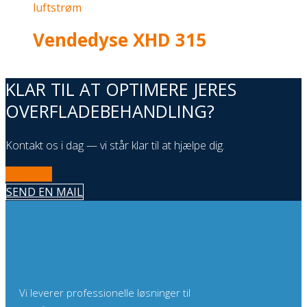
Vendedyse XHD 315
KLAR TIL AT OPTIMERE JERES
OVERFLADEBEHANDLING?
Kontakt os i dag — vi står klar til at hjælpe dig.
RING NU
SEND EN MAIL
Vi leverer professionelle løsninger til