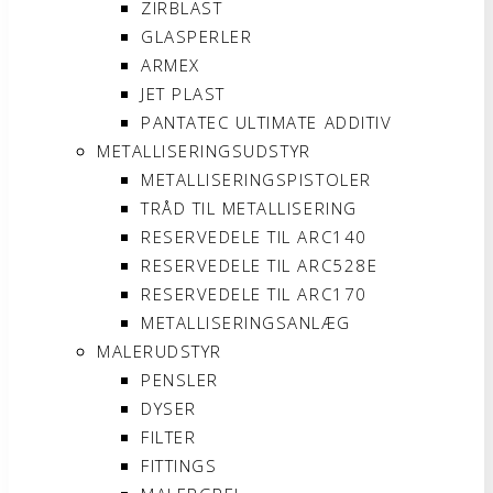
ZIRBLAST
GLASPERLER
ARMEX
JET PLAST
PANTATEC ULTIMATE ADDITIV
METALLISERINGSUDSTYR
METALLISERINGSPISTOLER
TRÅD TIL METALLISERING
RESERVEDELE TIL ARC140
RESERVEDELE TIL ARC528E
RESERVEDELE TIL ARC170
METALLISERINGSANLÆG
MALERUDSTYR
PENSLER
DYSER
FILTER
FITTINGS