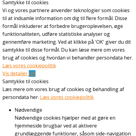
Samtykke til cookies
Vi og vores partnere anvender teknologier som cookies
til at indsamle information om dig til flere formål. Disse
formål inkluderer at forbedre brugeroplevelsen, øge
funktionaliteten, udføre statistiske analyser og
gennemføre marketing. Ved at klikke på 'OK' giver du dit
samtykke til disse formål. Du kan læse mere om vores
brug af cookies og hvordan vi behandler persondata her.
Læs vores cookiepolitik
Vis detaljer
OK
Samtykke til cookies
Læs mere om vores brug af cookies og behandling af
persondata her.
Læs vores cookiepolitik
Nødvendige
Nødvendige cookies hjælper med at gøre en
hjemmeside brugbar ved at aktivere
grundlæggende funktioner, såsom side-navigation