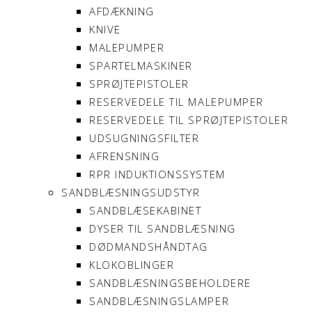
AFDÆKNING
KNIVE
MALEPUMPER
SPARTELMASKINER
SPRØJTEPISTOLER
RESERVEDELE TIL MALEPUMPER
RESERVEDELE TIL SPRØJTEPISTOLER
UDSUGNINGSFILTER
AFRENSNING
RPR INDUKTIONSSYSTEM
SANDBLÆSNINGSUDSTYR
SANDBLÆSEKABINET
DYSER TIL SANDBLÆSNING
DØDMANDSHÅNDTAG
KLOKOBLINGER
SANDBLÆSNINGSBEHOLDERE
SANDBLÆSNINGSLAMPER