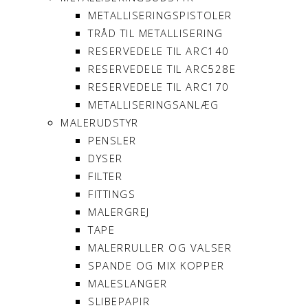
METALLISERINGSPISTOLER
TRÅD TIL METALLISERING
RESERVEDELE TIL ARC140
RESERVEDELE TIL ARC528E
RESERVEDELE TIL ARC170
METALLISERINGSANLÆG
MALERUDSTYR
PENSLER
DYSER
FILTER
FITTINGS
MALERGREJ
TAPE
MALERRULLER OG VALSER
SPANDE OG MIX KOPPER
MALESLANGER
SLIBEPAPIR