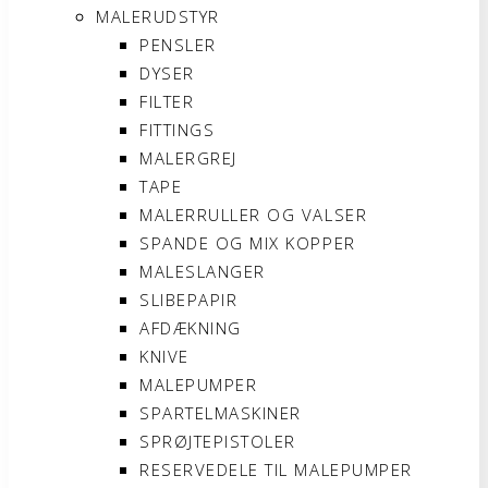
MALERUDSTYR
PENSLER
DYSER
FILTER
FITTINGS
MALERGREJ
TAPE
MALERRULLER OG VALSER
SPANDE OG MIX KOPPER
MALESLANGER
SLIBEPAPIR
AFDÆKNING
KNIVE
MALEPUMPER
SPARTELMASKINER
SPRØJTEPISTOLER
RESERVEDELE TIL MALEPUMPER