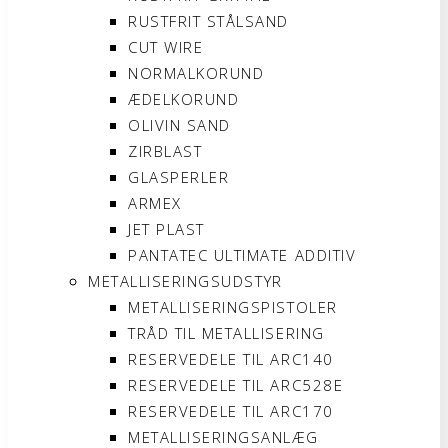
RUSTFRIT STÅLSAND
CUT WIRE
NORMALKORUND
ÆDELKORUND
OLIVIN SAND
ZIRBLAST
GLASPERLER
ARMEX
JET PLAST
PANTATEC ULTIMATE ADDITIV
METALLISERINGSUDSTYR
METALLISERINGSPISTOLER
TRÅD TIL METALLISERING
RESERVEDELE TIL ARC140
RESERVEDELE TIL ARC528E
RESERVEDELE TIL ARC170
METALLISERINGSANLÆG