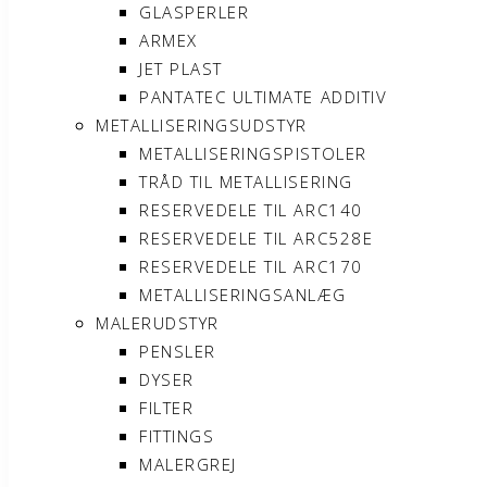
GLASPERLER
ARMEX
JET PLAST
PANTATEC ULTIMATE ADDITIV
METALLISERINGSUDSTYR
METALLISERINGSPISTOLER
TRÅD TIL METALLISERING
RESERVEDELE TIL ARC140
RESERVEDELE TIL ARC528E
RESERVEDELE TIL ARC170
METALLISERINGSANLÆG
MALERUDSTYR
PENSLER
DYSER
FILTER
FITTINGS
MALERGREJ