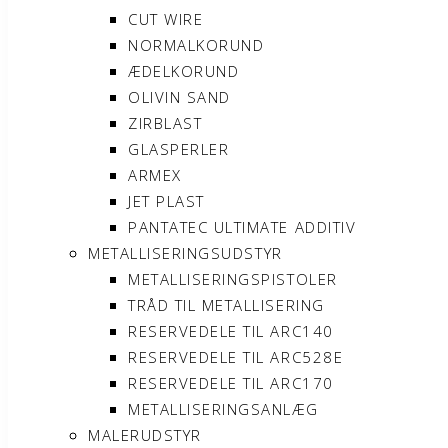
CUT WIRE
NORMALKORUND
ÆDELKORUND
OLIVIN SAND
ZIRBLAST
GLASPERLER
ARMEX
JET PLAST
PANTATEC ULTIMATE ADDITIV
METALLISERINGSUDSTYR
METALLISERINGSPISTOLER
TRÅD TIL METALLISERING
RESERVEDELE TIL ARC140
RESERVEDELE TIL ARC528E
RESERVEDELE TIL ARC170
METALLISERINGSANLÆG
MALERUDSTYR