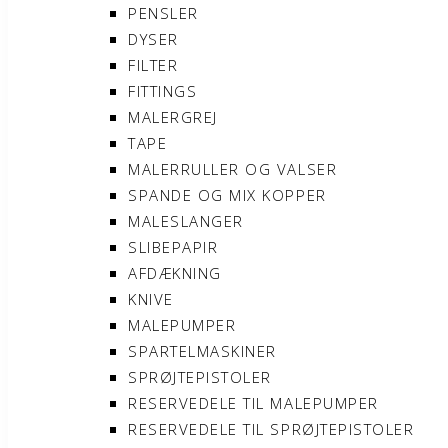
PENSLER
DYSER
FILTER
FITTINGS
MALERGREJ
TAPE
MALERRULLER OG VALSER
SPANDE OG MIX KOPPER
MALESLANGER
SLIBEPAPIR
AFDÆKNING
KNIVE
MALEPUMPER
SPARTELMASKINER
SPRØJTEPISTOLER
RESERVEDELE TIL MALEPUMPER
RESERVEDELE TIL SPRØJTEPISTOLER