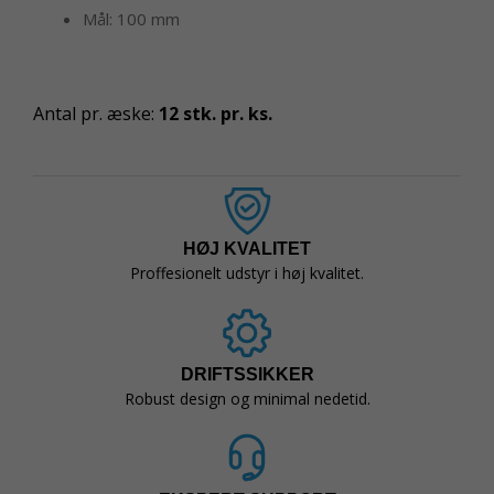
Mål: 100 mm
Antal pr. æske:
12 stk. pr. ks.
HØJ KVALITET
Proffesionelt udstyr i høj kvalitet.
DRIFTSSIKKER
Robust design og minimal nedetid.