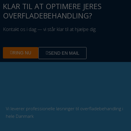
KLAR TIL AT OPTIMERE JERES
OVERFLADEBEHANDLING?
Kontakt os i dag — vi står klar til at hjælpe dig.
RING NU
SEND EN MAIL
Vi leverer professionelle løsninger til overfladebehandling i
hele Danmark