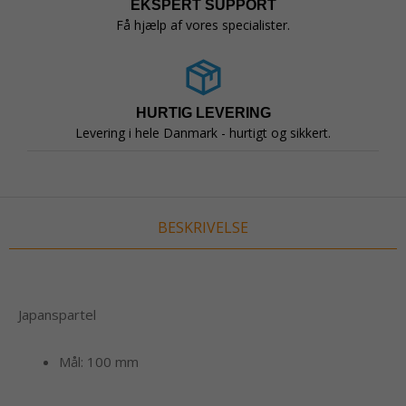
EKSPERT SUPPORT
Få hjælp af vores specialister.
HURTIG LEVERING
Levering i hele Danmark - hurtigt og sikkert.
BESKRIVELSE
Japanspartel
Mål: 100 mm