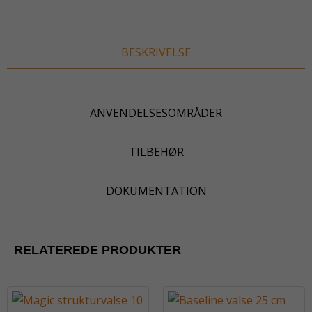
BESKRIVELSE
ANVENDELSESOMRÅDER
TILBEHØR
DOKUMENTATION
RELATEREDE PRODUKTER