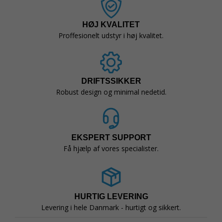
HØJ KVALITET
Proffesionelt udstyr i høj kvalitet.
DRIFTSSIKKER
Robust design og minimal nedetid.
EKSPERT SUPPORT
Få hjælp af vores specialister.
HURTIG LEVERING
Levering i hele Danmark - hurtigt og sikkert.