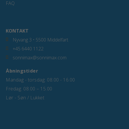
FAQ
KONTAKT
Nyvang 3 • 5500 Middelfart
+45 6440 1122
sonnimax@sonnimax.com
Åbningstider
Mandag - torsdag: 08.00 - 16.00
Fredag: 08.00 – 15.00
Lør - Søn / Lukket