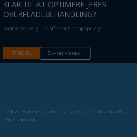
KLAR TIL AT OPTIMERE JERES
OVERFLADEBEHANDLING?
Kontakt os i dag — vi står klar til at hjælpe dig.
RING NU
SEND EN MAIL
Vi leverer professionelle løsninger til overfladebehandling i
hele Danmark