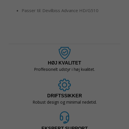
Passer til: Devilbiss Advance HD/G510
HØJ KVALITET
Proffesionelt udstyr i høj kvalitet.
DRIFTSSIKKER
Robust design og minimal nedetid.
EKSPERT SUPPORT