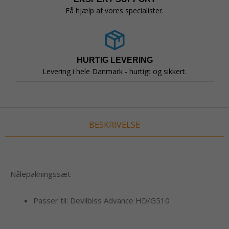
Få hjælp af vores specialister.
HURTIG LEVERING
Levering i hele Danmark - hurtigt og sikkert.
BESKRIVELSE
Nålepakningssæt
Passer til: Devilbiss Advance HD/G510