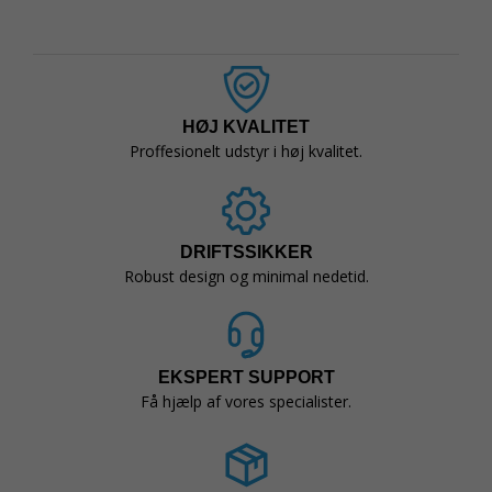
HØJ KVALITET
Proffesionelt udstyr i høj kvalitet.
DRIFTSSIKKER
Robust design og minimal nedetid.
EKSPERT SUPPORT
Få hjælp af vores specialister.