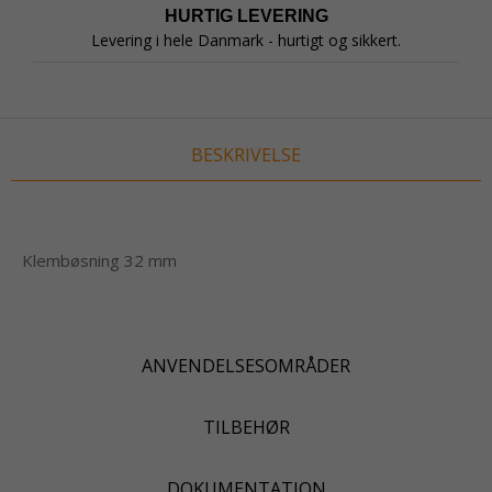
HURTIG LEVERING
Levering i hele Danmark - hurtigt og sikkert.
BESKRIVELSE
Klembøsning 32 mm
ANVENDELSESOMRÅDER
TILBEHØR
DOKUMENTATION