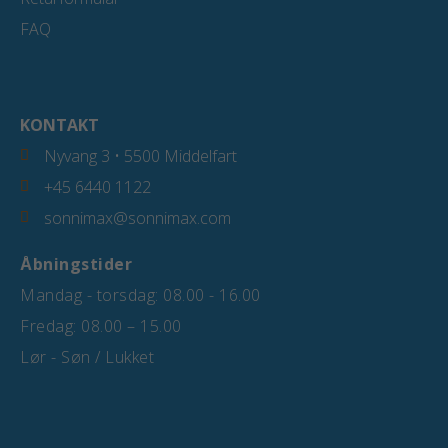
FAQ
KONTAKT
Nyvang 3 • 5500 Middelfart
+45 6440 1122
sonnimax@sonnimax.com
Åbningstider
Mandag - torsdag: 08.00 - 16.00
Fredag: 08.00 – 15.00
Lør - Søn / Lukket