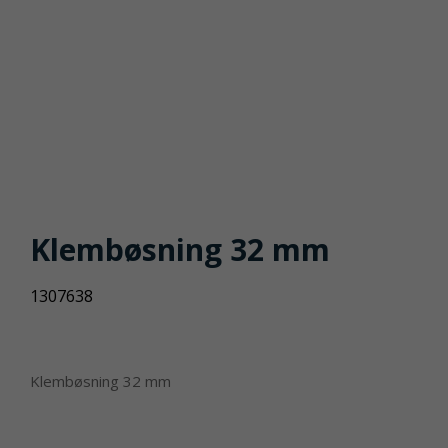
Klembøsning 32 mm
1307638
Klembøsning 32 mm